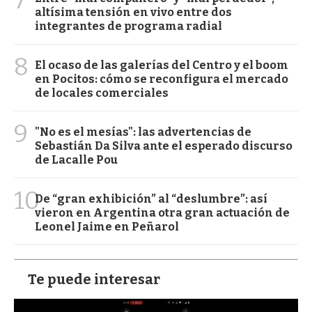
altísima tensión en vivo entre dos
integrantes de programa radial
8
El ocaso de las galerías del Centro y el boom
en Pocitos: cómo se reconfigura el mercado
de locales comerciales
9
"No es el mesías": las advertencias de
Sebastián Da Silva ante el esperado discurso
de Lacalle Pou
10
De “gran exhibición” al “deslumbre”: así
vieron en Argentina otra gran actuación de
Leonel Jaime en Peñarol
Te puede interesar