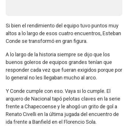
Si bien el rendimiento del equipo tuvo puntos muy
altos a lo largo de esos cuatro encuentros, Esteban
Conde se transformó en gran figura.
A lo largo de la historia siempre se dijo que los
buenos goleros de equipos grandes tenían que
responder cada vez que fueran exigidos porque por
lo general no les llegaban mucho al arco.
Y Conde cumple con eso. Vaya si lo cumple. El
arquero de Nacional tapó pelotas claves en la serie
frente a Chapecoense y le ahogó un grito de gol a
Renato Civelli en la última jugada del encuentro de
ida frente a Banfield en el Florencio Sola.