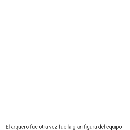
El arquero fue otra vez fue la gran figura del equipo