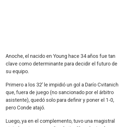
Anoche, el nacido en Young hace 34 años fue tan
clave como determinante para decidir el futuro de
su equipo.
Primero a los 32’ le impidió un gol a Darío Cvitanich
que, fuera de juego (no sancionado por el árbitro
asistente), quedó solo para definir y poner el 1-0,
pero Conde atajó.
Luego, ya en el complemento, tuvo una magistral