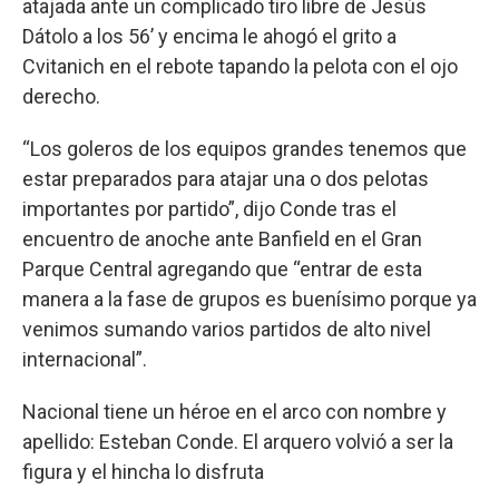
atajada ante un complicado tiro libre de Jesús
Dátolo a los 56’ y encima le ahogó el grito a
Cvitanich en el rebote tapando la pelota con el ojo
derecho.
“Los goleros de los equipos grandes tenemos que
estar preparados para atajar una o dos pelotas
importantes por partido”, dijo Conde tras el
encuentro de anoche ante Banfield en el Gran
Parque Central agregando que “entrar de esta
manera a la fase de grupos es buenísimo porque ya
venimos sumando varios partidos de alto nivel
internacional”.
Nacional tiene un héroe en el arco con nombre y
apellido: Esteban Conde. El arquero volvió a ser la
figura y el hincha lo disfruta