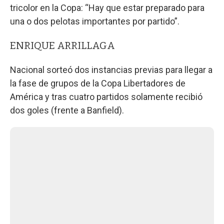
tricolor en la Copa: “Hay que estar preparado para
una o dos pelotas importantes por partido”.
ENRIQUE ARRILLAGA
Nacional sorteó dos instancias previas para llegar a
la fase de grupos de la Copa Libertadores de
América y tras cuatro partidos solamente recibió
dos goles (frente a Banfield).