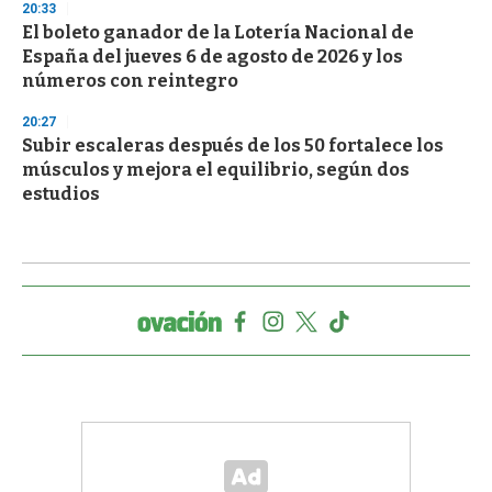
20:33
El boleto ganador de la Lotería Nacional de
España del jueves 6 de agosto de 2026 y los
números con reintegro
20:27
Subir escaleras después de los 50 fortalece los
músculos y mejora el equilibrio, según dos
estudios