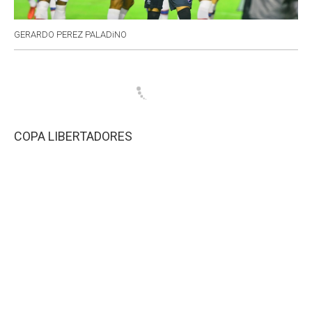
GERARDO PEREZ PALADiNO
COPA LIBERTADORES