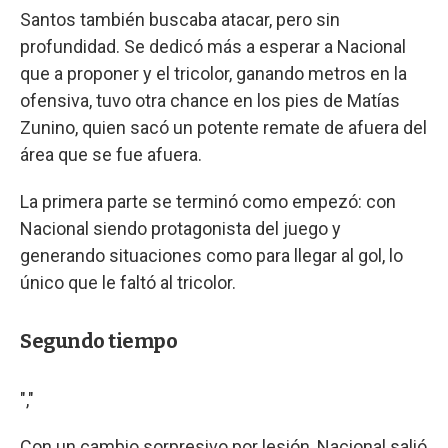
Santos también buscaba atacar, pero sin
profundidad. Se dedicó más a esperar a Nacional
que a proponer y el tricolor, ganando metros en la
ofensiva, tuvo otra chance en los pies de Matías
Zunino, quien sacó un potente remate de afuera del
área que se fue afuera.
La primera parte se terminó como empezó: con
Nacional siendo protagonista del juego y
generando situaciones como para llegar al gol, lo
único que le faltó al tricolor.
Segundo tiempo
","
Con un cambio sorpresivo por lesión, Nacional salió