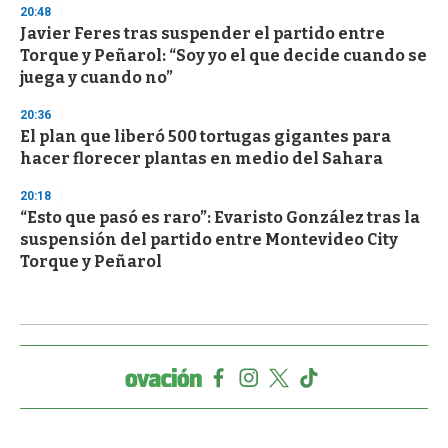
20:48
Javier Feres tras suspender el partido entre
Torque y Peñarol: “Soy yo el que decide cuando se
juega y cuando no”
20:36
El plan que liberó 500 tortugas gigantes para
hacer florecer plantas en medio del Sahara
20:18
“Esto que pasó es raro”: Evaristo González tras la
suspensión del partido entre Montevideo City
Torque y Peñarol