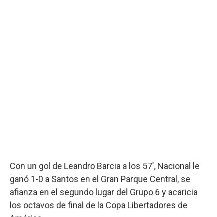
Con un gol de Leandro Barcia a los 57', Nacional le
ganó 1-0 a Santos en el Gran Parque Central, se
afianza en el segundo lugar del Grupo 6 y acaricia
los octavos de final de la Copa Libertadores de