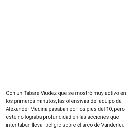
Con un Tabaré Viudez que se mostró muy activo en
los primeros minutos, las ofensivas del equipo de
Alexander Medina pasaban por los pies del 10, pero
este no lograba profundidad en las acciones que
intentaban llevar peligro sobre el arco de Vanderlei.