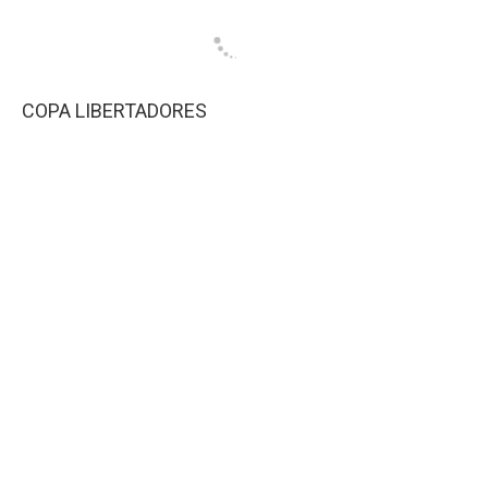
COPA LIBERTADORES