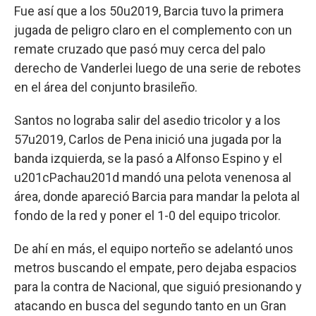
Fue así que a los 50u2019, Barcia tuvo la primera
jugada de peligro claro en el complemento con un
remate cruzado que pasó muy cerca del palo
derecho de Vanderlei luego de una serie de rebotes
en el área del conjunto brasileño.
Santos no lograba salir del asedio tricolor y a los
57u2019, Carlos de Pena inició una jugada por la
banda izquierda, se la pasó a Alfonso Espino y el
u201cPachau201d mandó una pelota venenosa al
área, donde apareció Barcia para mandar la pelota al
fondo de la red y poner el 1-0 del equipo tricolor.
De ahí en más, el equipo norteño se adelantó unos
metros buscando el empate, pero dejaba espacios
para la contra de Nacional, que siguió presionando y
atacando en busca del segundo tanto en un Gran