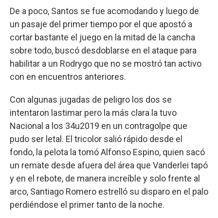
De a poco, Santos se fue acomodando y luego de
un pasaje del primer tiempo por el que apostó a
cortar bastante el juego en la mitad de la cancha
sobre todo, buscó desdoblarse en el ataque para
habilitar a un Rodrygo que no se mostró tan activo
con en encuentros anteriores.
Con algunas jugadas de peligro los dos se
intentaron lastimar pero la más clara la tuvo
Nacional a los 34u2019 en un contragolpe que
pudo ser letal. El tricolor salió rápido desde el
fondo, la pelota la tomó Alfonso Espino, quien sacó
un remate desde afuera del área que Vanderlei tapó
y en el rebote, de manera increíble y solo frente al
arco, Santiago Romero estrelló su disparo en el palo
perdiéndose el primer tanto de la noche.