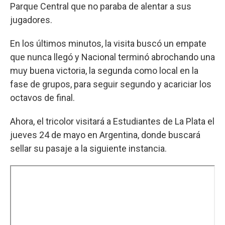
Parque Central que no paraba de alentar a sus
jugadores.
En los últimos minutos, la visita buscó un empate
que nunca llegó y Nacional terminó abrochando una
muy buena victoria, la segunda como local en la
fase de grupos, para seguir segundo y acariciar los
octavos de final.
Ahora, el tricolor visitará a Estudiantes de La Plata el
jueves 24 de mayo en Argentina, donde buscará
sellar su pasaje a la siguiente instancia.