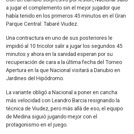
a jugar el complemento sin el mejor jugador que
había tenido en los primeros 45 minutos en el Gran
Parque Central: Tabaré Viudez.
Una contractura en uno de sus posteriores le
impidió al 10 tricolor salir a jugar los segundos 45
minutos y ahora en la sanidad esperan por su
recuperación de cara a la última fecha del Torneo
Apertura en la que Nacional visitará a Danubio en
Jardines del Hipódromo.
La variante obligó a Nacional a poner en cancha
más velocidad con Leandro Barcia resignando la
técnica de Viudez, pero más allá de eso, el equipo
de Medina siguió jugando mejor con el
protagonismo en el juego.