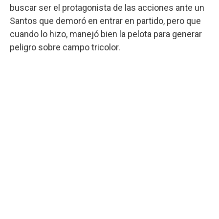
buscar ser el protagonista de las acciones ante un
Santos que demoró en entrar en partido, pero que
cuando lo hizo, manejó bien la pelota para generar
peligro sobre campo tricolor.