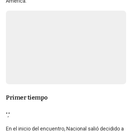
América.
Primer tiempo
","
En el inicio del encuentro, Nacional salió decidido a