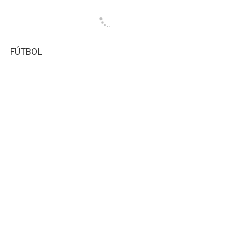
FÚTBOL