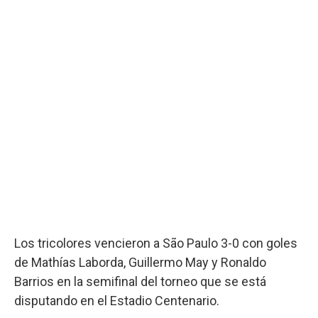
Los tricolores vencieron a São Paulo 3-0 con goles
de Mathías Laborda, Guillermo May y Ronaldo
Barrios en la semifinal del torneo que se está
disputando en el Estadio Centenario.