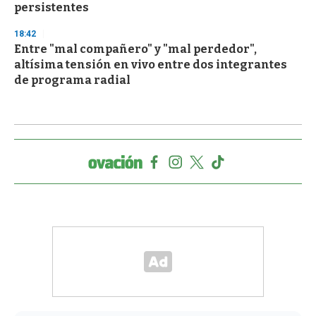
persistentes
18:42
Entre "mal compañero" y "mal perdedor",
altísima tensión en vivo entre dos integrantes
de programa radial