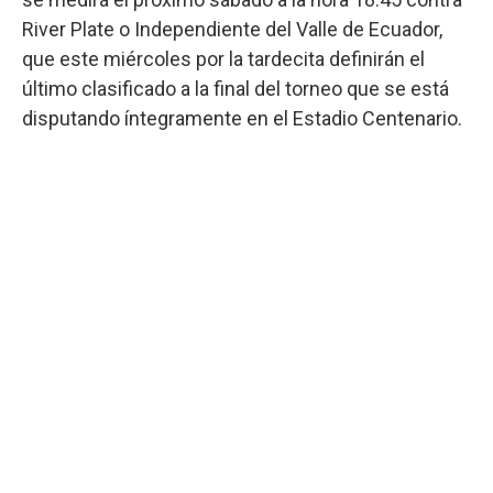
River Plate o Independiente del Valle de Ecuador,
que este miércoles por la tardecita definirán el
último clasificado a la final del torneo que se está
disputando íntegramente en el Estadio Centenario.