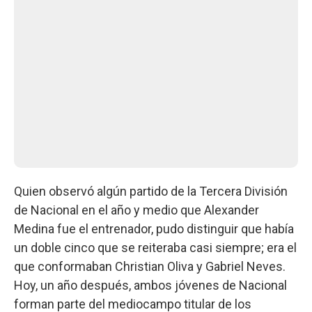
Quien observó algún partido de la Tercera División
de Nacional en el año y medio que Alexander
Medina fue el entrenador, pudo distinguir que había
un doble cinco que se reiteraba casi siempre; era el
que conformaban Christian Oliva y Gabriel Neves.
Hoy, un año después, ambos jóvenes de Nacional
forman parte del mediocampo titular de los