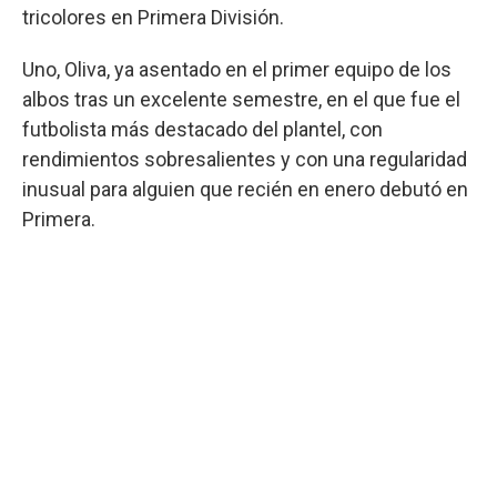
tricolores en Primera División.
Uno, Oliva, ya asentado en el primer equipo de los
albos tras un excelente semestre, en el que fue el
futbolista más destacado del plantel, con
rendimientos sobresalientes y con una regularidad
inusual para alguien que recién en enero debutó en
Primera.