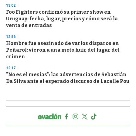
13:02
Foo Fighters confirmó su primer show en
Uruguay: fecha, lugar, precios y cómo será la
venta de entradas
12:56
Hombre fue asesinado de varios disparos en
Peñarol: vieron a una moto huir del lugar del
crimen
12:17
"No es el mesías": las advertencias de Sebastián
Da Silva ante el esperado discurso de Lacalle Pou