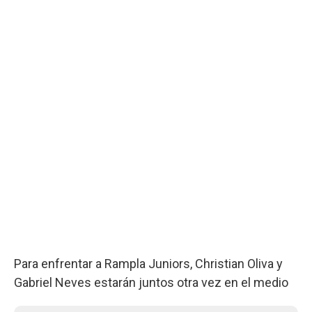
Para enfrentar a Rampla Juniors, Christian Oliva y
Gabriel Neves estarán juntos otra vez en el medio