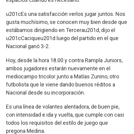
u201cEs una satisfacción verlos jugar juntos. Nos
gusta muchísimo, se conocen muy bien desde que
estábamos dirigiendo en Tercerau201d, dijo el
u201cCaciqueu201d luego del partido en el que
Nacional ganó 3-2.
Hoy, desde la hora 18.00 y contra Rampla Juniors,
ambos jugadores estarán nuevamente en el
mediocampo tricolor junto a Matías Zunino, otro
futbolista que le viene dando buenos réditos a
Nacional desde su incorporación.
Es una línea de volantes alentadora, de buen pie,
con intensidad e ida y vuelta, que cumple con casi
todos los requisitos del estilo de juego que
pregona Medina.