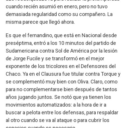
cuando recién asumió en enero, pero no tuvo
demasiada regularidad como su compañero. La
misma parece que llegó ahora.
Es que el fernandino, que está en Nacional desde
preséptima, entró a los 10 minutos del partido de
Sudamericana contra Sol de América por la lesión
de Jorge Fucile y se transformó en el mejor
exponente de los tricolores en el Defensores del
Chaco. Ya en el Clausura fue titular contra Torque y
se complementó muy bien con Oliva. Claro, como
para no complementarse bien después de tantos
años jugando juntos. Se notó que ya tienen los
movimientos automatizados: a la hora de ir a
buscar a pelota entre los defensas, para respaldar
al otro cuando se va al ataque o para cubrir los
espacios cuando es necesario.