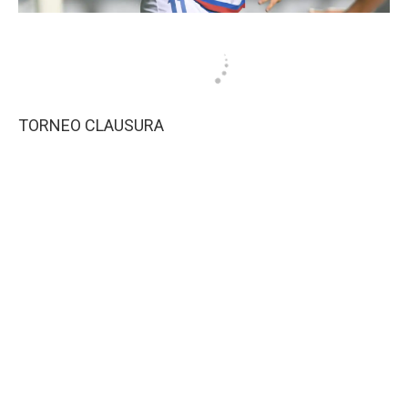
TORNEO CLAUSURA