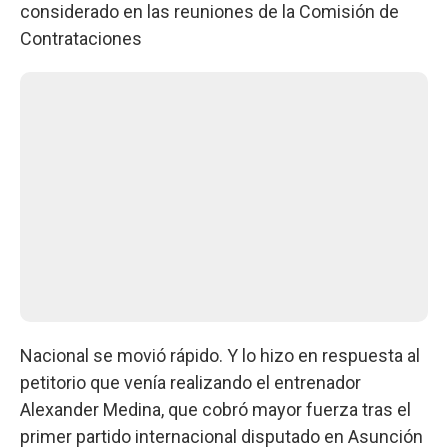
considerado en las reuniones de la Comisión de
Contrataciones
Nacional se movió rápido. Y lo hizo en respuesta al
petitorio que venía realizando el entrenador
Alexander Medina, que cobró mayor fuerza tras el
primer partido internacional disputado en Asunción