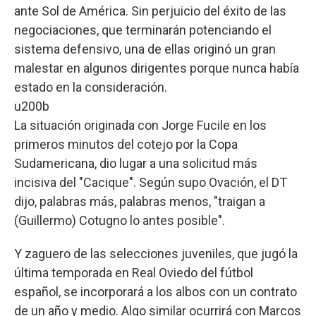
ante Sol de América. Sin perjuicio del éxito de las
negociaciones, que terminarán potenciando el
sistema defensivo, una de ellas originó un gran
malestar en algunos dirigentes porque nunca había
estado en la consideración.
u200b
La situación originada con Jorge Fucile en los
primeros minutos del cotejo por la Copa
Sudamericana, dio lugar a una solicitud más
incisiva del "Cacique". Según supo Ovación, el DT
dijo, palabras más, palabras menos, "traigan a
(Guillermo) Cotugno lo antes posible".
Y zaguero de las selecciones juveniles, que jugó la
última temporada en Real Oviedo del fútbol
español, se incorporará a los albos con un contrato
de un año y medio. Algo similar ocurrirá con Marcos