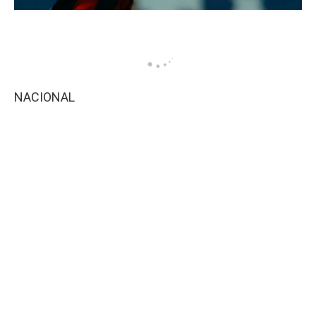
NACIONAL