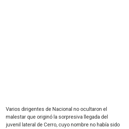
Varios dirigentes de Nacional no ocultaron el
malestar que originó la sorpresiva llegada del
juvenil lateral de Cerro, cuyo nombre no había sido