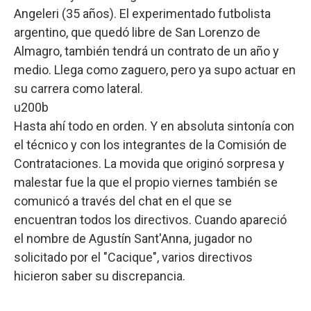
Angeleri (35 años). El experimentado futbolista
argentino, que quedó libre de San Lorenzo de
Almagro, también tendrá un contrato de un año y
medio. Llega como zaguero, pero ya supo actuar en
su carrera como lateral.
u200b
Hasta ahí todo en orden. Y en absoluta sintonía con
el técnico y con los integrantes de la Comisión de
Contrataciones. La movida que originó sorpresa y
malestar fue la que el propio viernes también se
comunicó a través del chat en el que se
encuentran todos los directivos. Cuando apareció
el nombre de Agustín Sant'Anna, jugador no
solicitado por el "Cacique", varios directivos
hicieron saber su discrepancia.