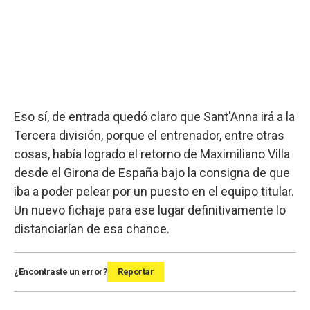
Eso sí, de entrada quedó claro que Sant'Anna irá a la
Tercera división, porque el entrenador, entre otras
cosas, había logrado el retorno de Maximiliano Villa
desde el Girona de España bajo la consigna de que
iba a poder pelear por un puesto en el equipo titular.
Un nuevo fichaje para ese lugar definitivamente lo
distanciarían de esa chance.
¿Encontraste un error?
Reportar