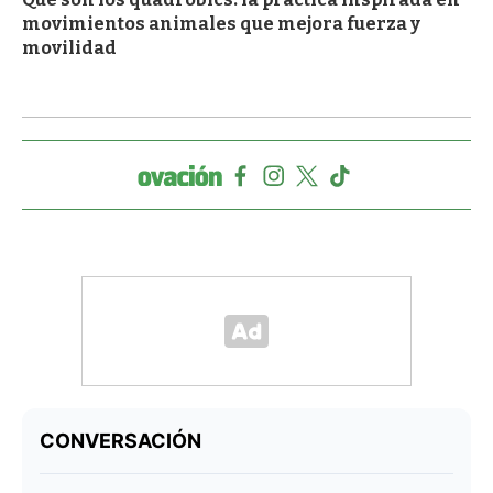
movimientos animales que mejora fuerza y
movilidad