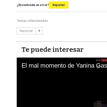
¿Encontraste un error?
Reportar
Temas relacionados
Nacional
Te puede interesar