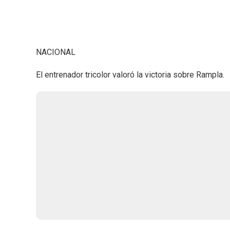
NACIONAL
El entrenador tricolor valoró la victoria sobre Rampla.