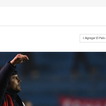
+
Agregar El País