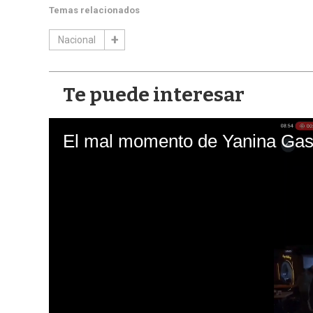
Temas relacionados
Nacional
Te puede interesar