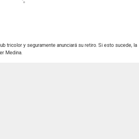
lub tricolor y seguramente anunciará su retiro. Si esto sucede, la
der Medina.