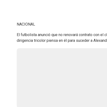
NACIONAL
El futbolista anunció que no renovará contrato con el c
dirigencia tricolor piensa en él para suceder a Alexan