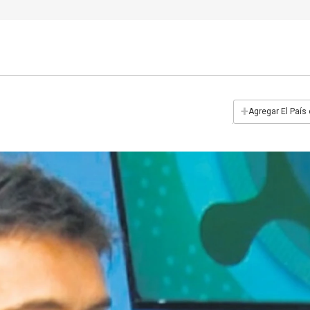
+
Agregar El País