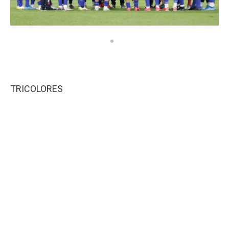
TRICOLORES