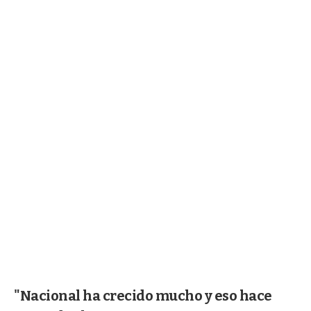
"Nacional ha crecido mucho y eso hace