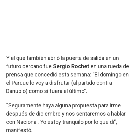
Y el que también abrió la puerta de salida en un
futuro cercano fue
Sergio Rochet
en una rueda de
prensa que concedió esta semana: “El domingo en
el Parque lo voy a disfrutar (al partido contra
Danubio) como si fuera el último”.
“Seguramente haya alguna propuesta para irme
después de diciembre y nos sentaremos a hablar
con Nacional. Yo estoy tranquilo por lo que di”,
manifestó.