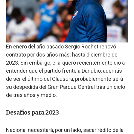
En enero del año pasado Sergio Rochet renovó
contrato por dos años más: hasta diciembre de
2023. Sin embargo, el arquero recientemente dio a
entender que el partido frente a Danubio, además
de ser el último del Clausura, probablemente será
su despedida del Gran Parque Central tras un ciclo
de tres años y medio.
Desafíos para 2023
Nacional necesitará, por un lado, sacar rédito de la