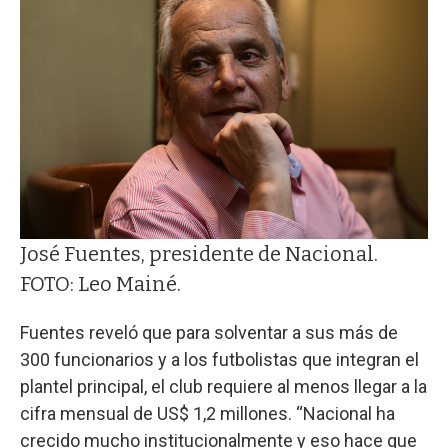
José Fuentes, presidente de Nacional.
FOTO: Leo Mainé.
Fuentes reveló que para solventar a sus más de
300 funcionarios y a los futbolistas que integran el
plantel principal, el club requiere al menos llegar a la
cifra mensual de US$ 1,2 millones. “Nacional ha
crecido mucho institucionalmente y eso hace que