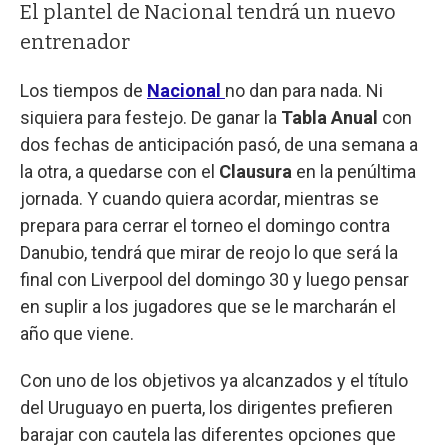
El plantel de Nacional tendrá un nuevo
entrenador
Los tiempos de
Nacional
no dan para nada. Ni
siquiera para festejo. De ganar la
Tabla Anual
con
dos fechas de anticipación pasó, de una semana a
la otra, a quedarse con el
Clausura
en la penúltima
jornada. Y cuando quiera acordar, mientras se
prepara para cerrar el torneo el domingo contra
Danubio, tendrá que mirar de reojo lo que será la
final con Liverpool del domingo 30 y luego pensar
en suplir a los jugadores que se le marcharán el
año que viene.
Con uno de los objetivos ya alcanzados y el título
del Uruguayo en puerta, los dirigentes prefieren
barajar con cautela las diferentes opciones que