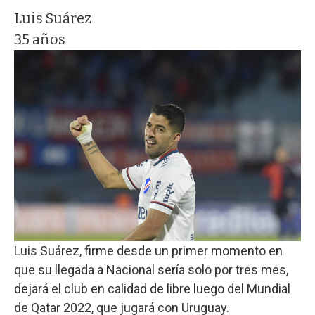
Luis Suárez
35 años
Luis Suárez, firme desde un primer momento en
que su llegada a Nacional sería solo por tres mes,
dejará el club en calidad de libre luego del Mundial
de Qatar 2022, que jugará con Uruguay.