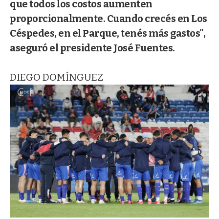
que todos los costos aumenten
proporcionalmente. Cuando crecés en Los
Céspedes, en el Parque, tenés más gastos",
aseguró el presidente José Fuentes.
DIEGO DOMÍNGUEZ