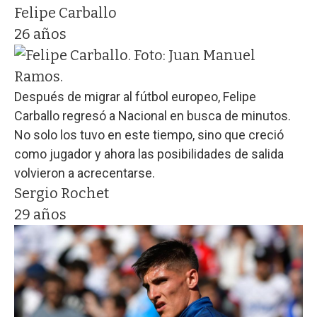
Felipe Carballo
26 años
Después de migrar al fútbol europeo, Felipe
Carballo regresó a Nacional en busca de minutos.
No solo los tuvo en este tiempo, sino que creció
como jugador y ahora las posibilidades de salida
volvieron a acrecentarse.
Sergio Rochet
29 años