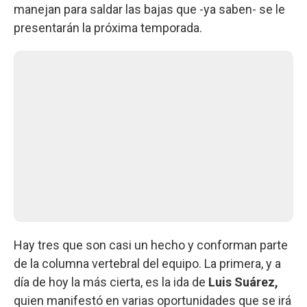
manejan para saldar las bajas que -ya saben- se le
presentarán la próxima temporada.
Hay tres que son casi un hecho y conforman parte
de la columna vertebral del equipo. La primera, y a
día de hoy la más cierta, es la ida de
Luis Suárez,
quien manifestó en varias oportunidades que se irá