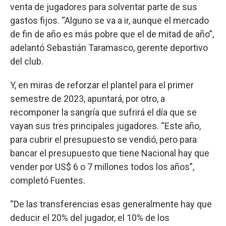
venta de jugadores para solventar parte de sus
gastos fijos. “Alguno se va a ir, aunque el mercado
de fin de año es más pobre que el de mitad de año”,
adelantó Sebastián Taramasco, gerente deportivo
del club.
Y, en miras de reforzar el plantel para el primer
semestre de 2023, apuntará, por otro, a
recomponer la sangría que sufrirá el día que se
vayan sus tres principales jugadores. “Este año,
para cubrir el presupuesto se vendió, pero para
bancar el presupuesto que tiene Nacional hay que
vender por US$ 6 o 7 millones todos los años”,
completó Fuentes.
“De las transferencias esas generalmente hay que
deducir el 20% del jugador, el 10% de los