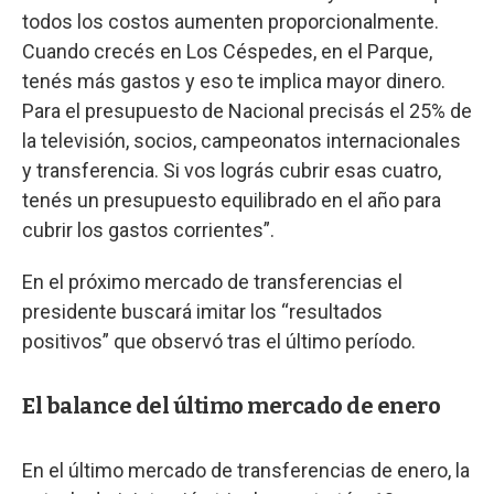
todos los costos aumenten proporcionalmente.
Cuando crecés en Los Céspedes, en el Parque,
tenés más gastos y eso te implica mayor dinero.
Para el presupuesto de Nacional precisás el 25% de
la televisión, socios, campeonatos internacionales
y transferencia. Si vos lográs cubrir esas cuatro,
tenés un presupuesto equilibrado en el año para
cubrir los gastos corrientes”.
En el próximo mercado de transferencias el
presidente buscará imitar los “resultados
positivos” que observó tras el último período.
El balance del último mercado de enero
En el último mercado de transferencias de enero, la