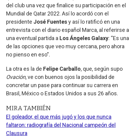
del club una vez que finalice su participación en el
Mundial de Qatar 2022. Así lo acordó con el
presidente
José Fuentes
y así lo ratificó en una
entrevista con el diario español Marca, al referirse a
una eventual partida a
Los Ángeles Galaxy
: “Es una
de las opciones que veo muy cercana, pero ahora
no pienso en eso”.
La otra es la de
Felipe Carballo
, que, según supo
Ovación
, ve con buenos ojos la posibilidad de
concretar un pase para continuar su carrera en
Brasil, México o Estados Unidos a sus 26 años.
MIRA TAMBIÉN
El goleador, el que más jugó y los que nunca
faltaron: radiografía del Nacional campeón del
Clausura