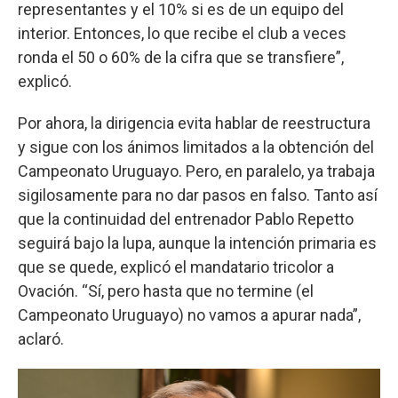
representantes y el 10% si es de un equipo del
interior. Entonces, lo que recibe el club a veces
ronda el 50 o 60% de la cifra que se transfiere”,
explicó.
Por ahora, la dirigencia evita hablar de reestructura
y sigue con los ánimos limitados a la obtención del
Campeonato Uruguayo. Pero, en paralelo, ya trabaja
sigilosamente para no dar pasos en falso. Tanto así
que la continuidad del entrenador Pablo Repetto
seguirá bajo la lupa, aunque la intención primaria es
que se quede, explicó el mandatario tricolor a
Ovación. “Sí, pero hasta que no termine (el
Campeonato Uruguayo) no vamos a apurar nada”,
aclaró.