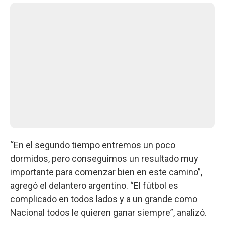
“En el segundo tiempo entremos un poco
dormidos, pero conseguimos un resultado muy
importante para comenzar bien en este camino”,
agregó el delantero argentino. “El fútbol es
complicado en todos lados y a un grande como
Nacional todos le quieren ganar siempre”, analizó.