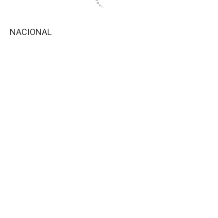
NACIONAL