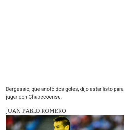
Bergessio, que anotó dos goles, dijo estar listo para
jugar con Chapecoense.
JUAN PABLO ROMERO