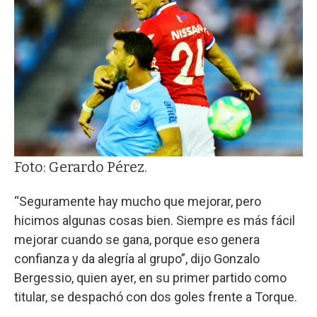
Foto: Gerardo Pérez.
“Seguramente hay mucho que mejorar, pero
hicimos algunas cosas bien. Siempre es más fácil
mejorar cuando se gana, porque eso genera
confianza y da alegría al grupo”, dijo Gonzalo
Bergessio, quien ayer, en su primer partido como
titular, se despachó con dos goles frente a Torque.