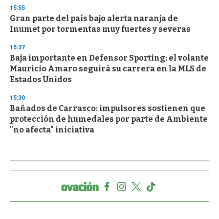
15:55
Gran parte del país bajo alerta naranja de
Inumet por tormentas muy fuertes y severas
15:37
Baja importante en Defensor Sporting: el volante
Mauricio Amaro seguirá su carrera en la MLS de
Estados Unidos
15:30
Bañados de Carrasco: impulsores sostienen que
protección de humedales por parte de Ambiente
"no afecta" iniciativa