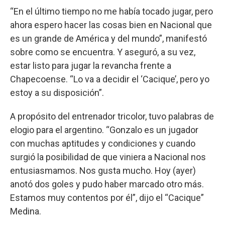
“En el último tiempo no me había tocado jugar, pero
ahora espero hacer las cosas bien en Nacional que
es un grande de América y del mundo”, manifestó
sobre como se encuentra. Y aseguró, a su vez,
estar listo para jugar la revancha frente a
Chapecoense. “Lo va a decidir el ‘Cacique’, pero yo
estoy a su disposición”.
A propósito del entrenador tricolor, tuvo palabras de
elogio para el argentino. “Gonzalo es un jugador
con muchas aptitudes y condiciones y cuando
surgió la posibilidad de que viniera a Nacional nos
entusiasmamos. Nos gusta mucho. Hoy (ayer)
anotó dos goles y pudo haber marcado otro más.
Estamos muy contentos por él”, dijo el “Cacique”
Medina.