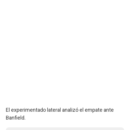
El experimentado lateral analizó el empate ante
Banfield.