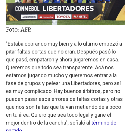
Foto: AFP.
"Estaba cobrando muy bien y a lo ultimo empezó a
pitar faltas cortas que no eran. Después pasó lo
que pasó, empataron y ahora jugaremos en casa.
Queremos que todo sea transparente. Acá nos
estamos jugando mucho y queremos entrar a la
fase de grupos y pelear una Libertadores, pero así
es muy complicado. Hay buenos árbitros, pero no
pueden pasar esos errores de faltas cortas y otras
que nos son faltas que te van metiendo de a poco
en tu área. Quiero que sea todo legal y gane el
mejor dentro de la cancha", señaló al
término del
partido
.