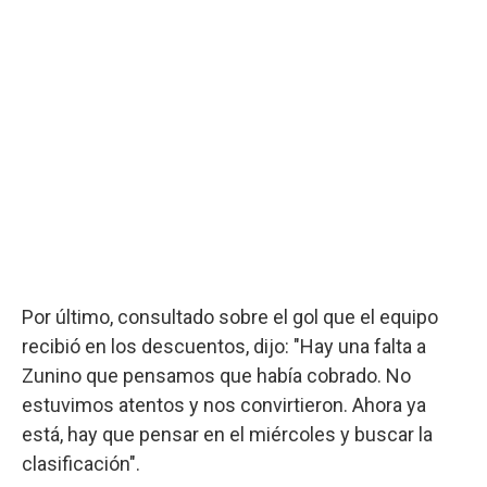
Por último, consultado sobre el gol que el equipo
recibió en los descuentos, dijo: "Hay una falta a
Zunino que pensamos que había cobrado. No
estuvimos atentos y nos convirtieron. Ahora ya
está, hay que pensar en el miércoles y buscar la
clasificación".