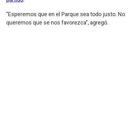
"Esperemos que en el Parque sea todo justo. No
queremos que se nos favorezca", agregó.