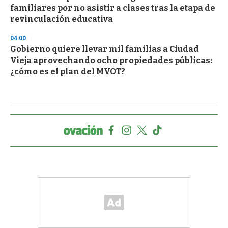
familiares por no asistir a clases tras la etapa de
revinculación educativa
04:00
Gobierno quiere llevar mil familias a Ciudad
Vieja aprovechando ocho propiedades públicas:
¿cómo es el plan del MVOT?