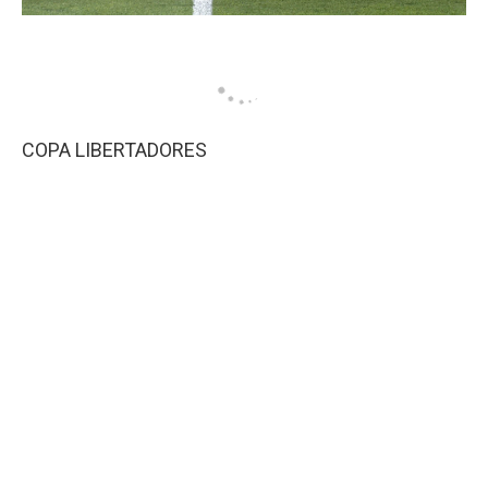
COPA LIBERTADORES