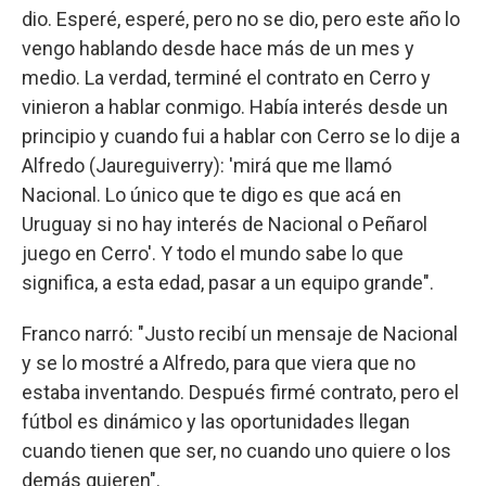
dio. Esperé, esperé, pero no se dio, pero este año lo
vengo hablando desde hace más de un mes y
medio. La verdad, terminé el contrato en Cerro y
vinieron a hablar conmigo. Había interés desde un
principio y cuando fui a hablar con Cerro se lo dije a
Alfredo (Jaureguiverry): 'mirá que me llamó
Nacional. Lo único que te digo es que acá en
Uruguay si no hay interés de Nacional o Peñarol
juego en Cerro'. Y todo el mundo sabe lo que
significa, a esta edad, pasar a un equipo grande".
Franco narró: "Justo recibí un mensaje de Nacional
y se lo mostré a Alfredo, para que viera que no
estaba inventando. Después firmé contrato, pero el
fútbol es dinámico y las oportunidades llegan
cuando tienen que ser, no cuando uno quiere o los
demás quieren".