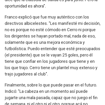
oportunidad es ahora".
Franco explicó que fue muy auténtico con los
directivos albicelestes. "Les manifesté mi decisión,
no es porque no esté cómodo en Cerro ni porque
los dirigentes se hayan portado mal, nada de eso,
solamente que es una mejora económica y
futbolística. Puedo entender que esté preocupados
(el presidente) que se le vayan 25 goles, pero él
tiene que confiar en los jugadores que tiene y en
los que trajo. Cerro tiene un plantel muy extenso y
trajo jugadores al club".
Finalmente, sobre lo que puede pasar en el futuro.
Indicó: "La cabeza en un momento así puede
jugarte una mala pasada, capaz que no juego el fin
de semana, ni el otro ni el otro, porque acá no