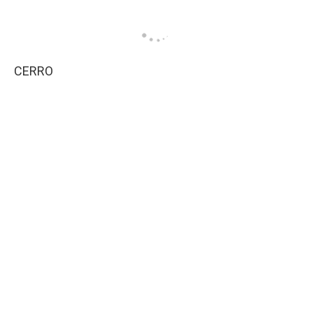
CERRO