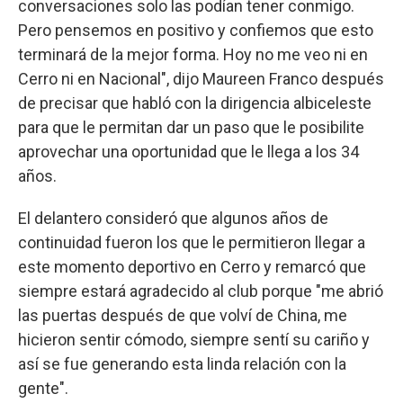
conversaciones solo las podían tener conmigo.
Pero pensemos en positivo y confiemos que esto
terminará de la mejor forma. Hoy no me veo ni en
Cerro ni en Nacional", dijo Maureen Franco después
de precisar que habló con la dirigencia albiceleste
para que le permitan dar un paso que le posibilite
aprovechar una oportunidad que le llega a los 34
años.
El delantero consideró que algunos años de
continuidad fueron los que le permitieron llegar a
este momento deportivo en Cerro y remarcó que
siempre estará agradecido al club porque "me abrió
las puertas después de que volví de China, me
hicieron sentir cómodo, siempre sentí su cariño y
así se fue generando esta linda relación con la
gente".