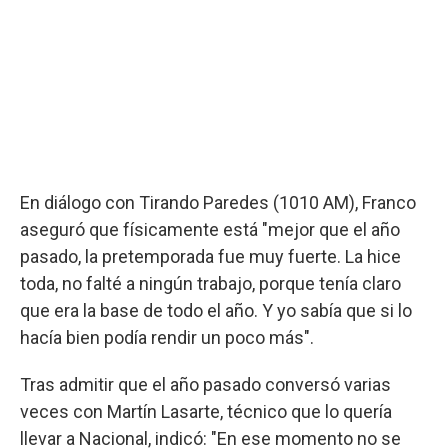
En diálogo con Tirando Paredes (1010 AM), Franco
aseguró que físicamente está "mejor que el año
pasado, la pretemporada fue muy fuerte. La hice
toda, no falté a ningún trabajo, porque tenía claro
que era la base de todo el año. Y yo sabía que si lo
hacía bien podía rendir un poco más".
Tras admitir que el año pasado conversó varias
veces con Martín Lasarte, técnico que lo quería
llevar a Nacional, indicó: "En ese momento no se