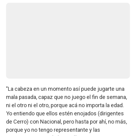
"La cabeza en un momento así puede jugarte una
mala pasada, capaz que no juego el fin de semana,
ni el otro ni el otro, porque acá no importa la edad.
Yo entiendo que ellos estén enojados (dirigentes
de Cerro) con Nacional, pero hasta por ahí, no más,
porque yo no tengo representante y las