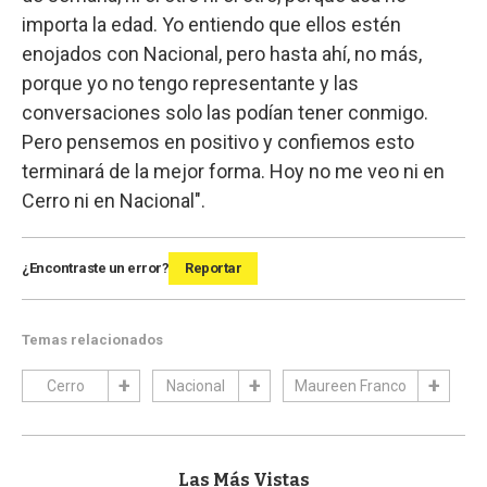
importa la edad. Yo entiendo que ellos estén
enojados con Nacional, pero hasta ahí, no más,
porque yo no tengo representante y las
conversaciones solo las podían tener conmigo.
Pero pensemos en positivo y confiemos esto
terminará de la mejor forma. Hoy no me veo ni en
Cerro ni en Nacional".
¿Encontraste un error?
Reportar
Temas relacionados
Cerro
Nacional
Maureen Franco
Las Más Vistas