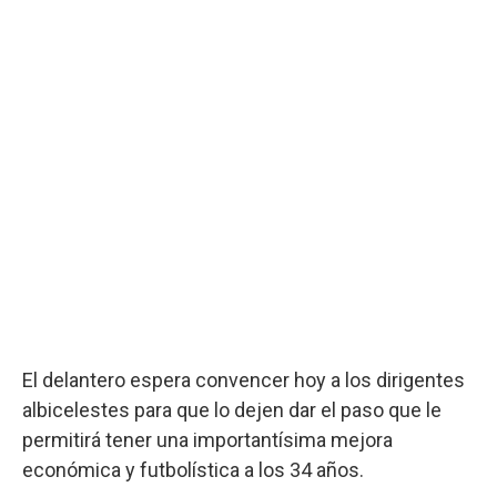
El delantero espera convencer hoy a los dirigentes
albicelestes para que lo dejen dar el paso que le
permitirá tener una importantísima mejora
económica y futbolística a los 34 años.