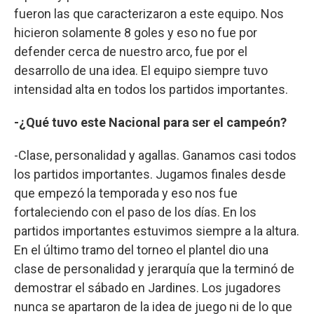
fueron las que caracterizaron a este equipo. Nos
hicieron solamente 8 goles y eso no fue por
defender cerca de nuestro arco, fue por el
desarrollo de una idea. El equipo siempre tuvo
intensidad alta en todos los partidos importantes.
-¿Qué tuvo este Nacional para ser el campeón?
-Clase, personalidad y agallas. Ganamos casi todos
los partidos importantes. Jugamos finales desde
que empezó la temporada y eso nos fue
fortaleciendo con el paso de los días. En los
partidos importantes estuvimos siempre a la altura.
En el último tramo del torneo el plantel dio una
clase de personalidad y jerarquía que la terminó de
demostrar el sábado en Jardines. Los jugadores
nunca se apartaron de la idea de juego ni de lo que