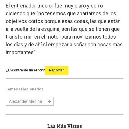
El entrenador tricolor fue muy claro y cerró
diciendo que “no tenemos que apartarnos de los
objetivos cortos porque esas cosas, las que están
a la vuelta de la esquina, son las que se tienen que
transformar en el motor para movilizarnos todos
los días y de ahí sí empezar a soñar con cosas más
importantes”.
¿Encontraste un error?
Reportar
Temas relacionados
Alexander Medina
Las Más Vistas