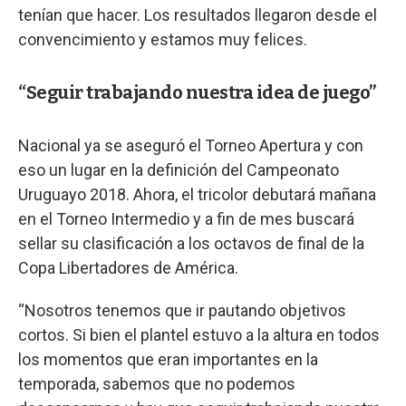
tenían que hacer. Los resultados llegaron desde el
convencimiento y estamos muy felices.
“Seguir trabajando nuestra idea de juego”
Nacional ya se aseguró el Torneo Apertura y con
eso un lugar en la definición del Campeonato
Uruguayo 2018. Ahora, el tricolor debutará mañana
en el Torneo Intermedio y a fin de mes buscará
sellar su clasificación a los octavos de final de la
Copa Libertadores de América.
“Nosotros tenemos que ir pautando objetivos
cortos. Si bien el plantel estuvo a la altura en todos
los momentos que eran importantes en la
temporada, sabemos que no podemos