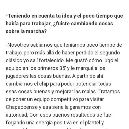
-Teniendo en cuenta tu idea y el poco tiempo que
había para trabajar, ¿fuiste cambiando cosas
sobre la marcha?
-Nosotros sabíamos que teníamos poco tiempo de
trabajo, pero más allá de haber perdido el segundo
clásico yo salí fortalecido. Me gustó cómo jugó el
equipo en los primeros 35’ y le marqué a los
jugadores las cosas buenas. A partir de ahí
cambiamos el chip para poder potenciar todas
esas cosas buenas y mejorar las malas. Tratamos
de poner un equipo competitivo para visitar
Chapecoense y esa serie la ganamos con
autoridad. Con esos buenos resultados se fue
forjando una energía positiva en el plantel y