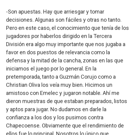
-Son apuestas. Hay que arriesgar y tomar
decisiones. Algunas son fáciles y otras no tanto.
Pero en este caso, el conocimiento que tenía de los
jugadores por haberlos dirigido en la Tercera
División era algo muy importante que nos jugaba a
favor en dos puestos de relevancia como la
defensa y la mitad de la cancha, zonas en las que
iniciamos el juego por lo general. En la
pretemporada, tanto a Guzmán Corujo como a
Christian Oliva los veía muy bien. Hicimos un
amistoso con Emelec y jugaron notable. Ahí me
dieron muestras de que estaban preparados, listos
y aptos para jugar. No dudamos en darle la
confianza a los dos y los pusimos contra
Chapecoense. Obviamente que el rendimiento de
ellos fue lo principal. Nosotros lo único que