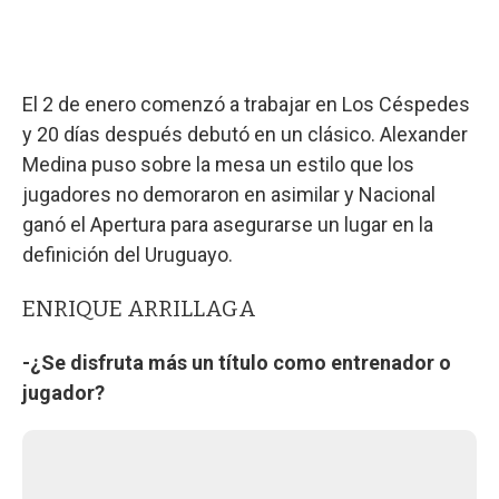
El 2 de enero comenzó a trabajar en Los Céspedes
y 20 días después debutó en un clásico. Alexander
Medina puso sobre la mesa un estilo que los
jugadores no demoraron en asimilar y Nacional
ganó el Apertura para asegurarse un lugar en la
definición del Uruguayo.
ENRIQUE ARRILLAGA
-¿Se disfruta más un título como entrenador o
jugador?