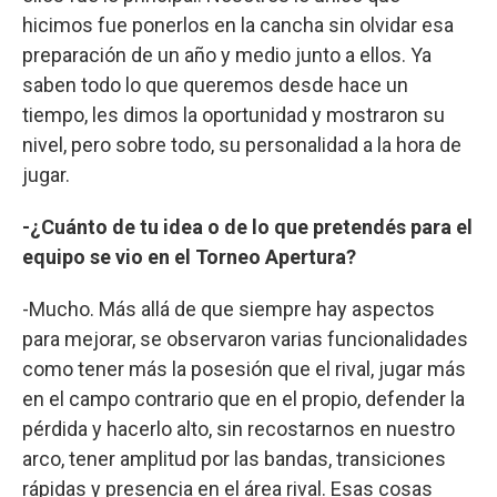
hicimos fue ponerlos en la cancha sin olvidar esa
preparación de un año y medio junto a ellos. Ya
saben todo lo que queremos desde hace un
tiempo, les dimos la oportunidad y mostraron su
nivel, pero sobre todo, su personalidad a la hora de
jugar.
-¿Cuánto de tu idea o de lo que pretendés para el
equipo se vio en el Torneo Apertura?
-Mucho. Más allá de que siempre hay aspectos
para mejorar, se observaron varias funcionalidades
como tener más la posesión que el rival, jugar más
en el campo contrario que en el propio, defender la
pérdida y hacerlo alto, sin recostarnos en nuestro
arco, tener amplitud por las bandas, transiciones
rápidas y presencia en el área rival. Esas cosas