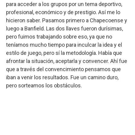
para acceder a los grupos por un tema deportivo,
profesional, económico y de prestigio. Así me lo
hicieron saber. Pasamos primero a Chapecoense y
luego a Banfield. Las dos llaves fueron durísimas,
pero fuimos trabajando sobre eso, ya que no
teníamos mucho tiempo para inculcar la idea y el
estilo de juego, pero sí la metodología. Había que
afrontar la situación, aceptarla y convencer. Ahí fue
que a través del convencimiento pensamos que
iban a venir los resultados. Fue un camino duro,
pero sorteamos los obstáculos.