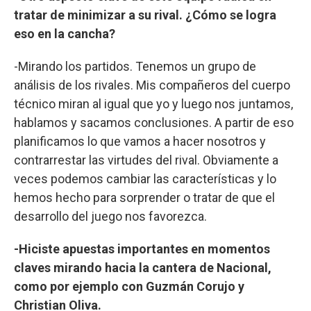
tratar de minimizar a su rival. ¿Cómo se logra
eso en la cancha?
-Mirando los partidos. Tenemos un grupo de
análisis de los rivales. Mis compañeros del cuerpo
técnico miran al igual que yo y luego nos juntamos,
hablamos y sacamos conclusiones. A partir de eso
planificamos lo que vamos a hacer nosotros y
contrarrestar las virtudes del rival. Obviamente a
veces podemos cambiar las características y lo
hemos hecho para sorprender o tratar de que el
desarrollo del juego nos favorezca.
-Hiciste apuestas importantes en momentos
claves mirando hacia la cantera de Nacional,
como por ejemplo con Guzmán Corujo y
Christian Oliva.