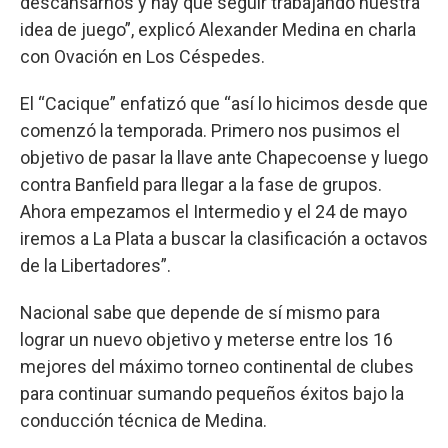
descansarnos y hay que seguir trabajando nuestra
idea de juego”, explicó Alexander Medina en charla
con Ovación en Los Céspedes.
El “Cacique” enfatizó que “así lo hicimos desde que
comenzó la temporada. Primero nos pusimos el
objetivo de pasar la llave ante Chapecoense y luego
contra Banfield para llegar a la fase de grupos.
Ahora empezamos el Intermedio y el 24 de mayo
iremos a La Plata a buscar la clasificación a octavos
de la Libertadores”.
Nacional sabe que depende de sí mismo para
lograr un nuevo objetivo y meterse entre los 16
mejores del máximo torneo continental de clubes
para continuar sumando pequeños éxitos bajo la
conducción técnica de Medina.