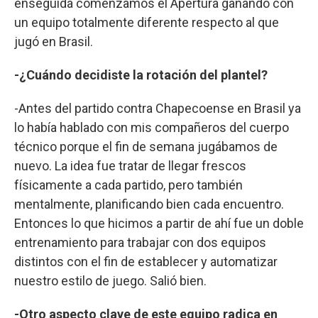
enseguida comenzamos el Apertura ganando con
un equipo totalmente diferente respecto al que
jugó en Brasil.
-¿Cuándo decidiste la rotación del plantel?
-Antes del partido contra Chapecoense en Brasil ya
lo había hablado con mis compañeros del cuerpo
técnico porque el fin de semana jugábamos de
nuevo. La idea fue tratar de llegar frescos
físicamente a cada partido, pero también
mentalmente, planificando bien cada encuentro.
Entonces lo que hicimos a partir de ahí fue un doble
entrenamiento para trabajar con dos equipos
distintos con el fin de establecer y automatizar
nuestro estilo de juego. Salió bien.
-Otro aspecto clave de este equipo radica en