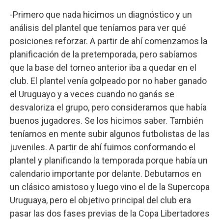
-Primero que nada hicimos un diagnóstico y un
análisis del plantel que teníamos para ver qué
posiciones reforzar. A partir de ahí comenzamos la
planificación de la pretemporada, pero sabíamos
que la base del torneo anterior iba a quedar en el
club. El plantel venía golpeado por no haber ganado
el Uruguayo y a veces cuando no ganás se
desvaloriza el grupo, pero consideramos que había
buenos jugadores. Se los hicimos saber. También
teníamos en mente subir algunos futbolistas de las
juveniles. A partir de ahí fuimos conformando el
plantel y planificando la temporada porque había un
calendario importante por delante. Debutamos en
un clásico amistoso y luego vino el de la Supercopa
Uruguaya, pero el objetivo principal del club era
pasar las dos fases previas de la Copa Libertadores