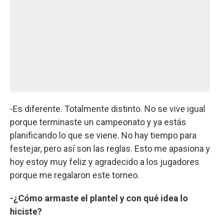
-Es diferente. Totalmente distinto. No se vive igual
porque terminaste un campeonato y ya estás
planificando lo que se viene. No hay tiempo para
festejar, pero así son las reglas. Esto me apasiona y
hoy estoy muy feliz y agradecido a los jugadores
porque me regalaron este torneo.
-¿Cómo armaste el plantel y con qué idea lo
hiciste?