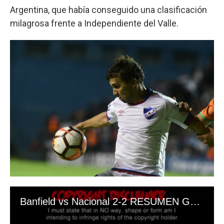
Argentina, que había conseguido una clasificación
milagrosa frente a Independiente del Valle.