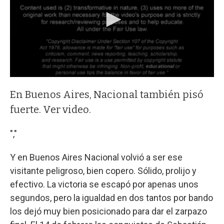
En Buenos Aires, Nacional también pisó
fuerte. Ver video.
","
Y en Buenos Aires Nacional volvió a ser ese
visitante peligroso, bien copero. Sólido, prolijo y
efectivo. La victoria se escapó por apenas unos
segundos, pero la igualdad en dos tantos por bando
los dejó muy bien posicionado para dar el zarpazo