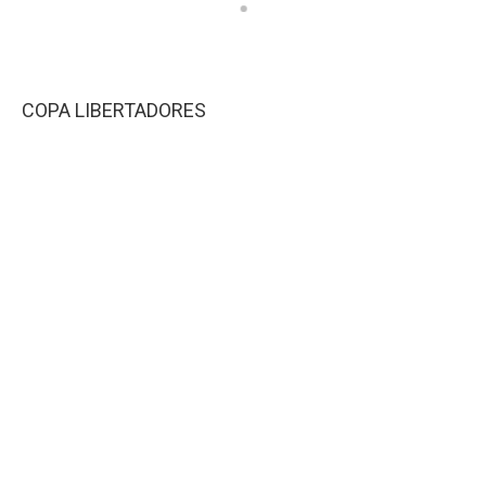
COPA LIBERTADORES