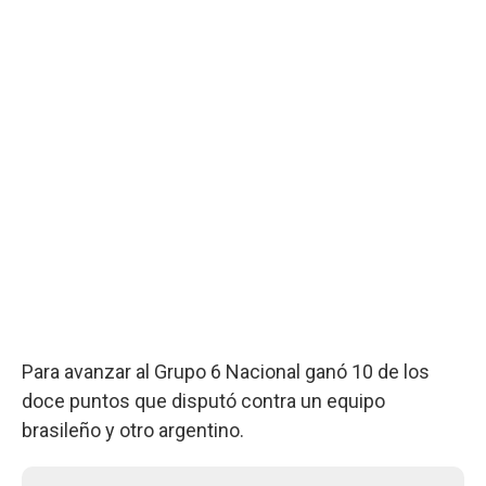
Para avanzar al Grupo 6 Nacional ganó 10 de los
doce puntos que disputó contra un equipo
brasileño y otro argentino.