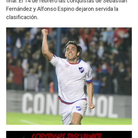
final. El 14 de febrero las conquistas de Sebastián
Fernández y Alfonso Espino dejaron servida la
clasificación.