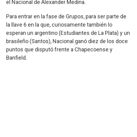
el Nacional de Alexander Medina.
Para entrar en la fase de Grupos, para ser parte de
la llave 6 en la que, curiosamente también lo
esperan un argentino (Estudiantes de La Plata) y un
brasileño (Santos), Nacional ganó diez de los doce
puntos que disputó frente a Chapecoense y
Banfield.