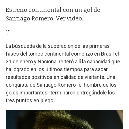
Estreno continental con un gol de
Santiago Romero. Ver video.
","
La búsqueda de la superación de las primeras
fases del torneo continental comenzó en Brasil el
31 de enero y Nacional reiteró allí la capacidad que
ha logrado en los últimos tiempos para sacar
resultados positivos en calidad de visitante. Una
conquista de Santiago Romero -el hombre de los
goles importantes- terminaron entregándole los
tres puntos en juego.