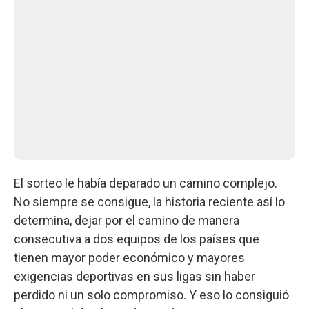
El sorteo le había deparado un camino complejo.
No siempre se consigue, la historia reciente así lo
determina, dejar por el camino de manera
consecutiva a dos equipos de los países que
tienen mayor poder económico y mayores
exigencias deportivas en sus ligas sin haber
perdido ni un solo compromiso. Y eso lo consiguió