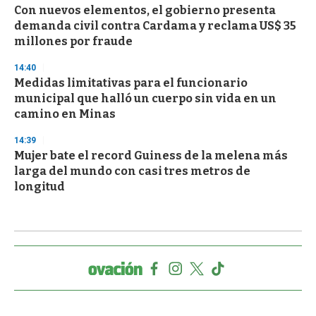
Con nuevos elementos, el gobierno presenta
demanda civil contra Cardama y reclama US$ 35
millones por fraude
14:40
Medidas limitativas para el funcionario
municipal que halló un cuerpo sin vida en un
camino en Minas
14:39
Mujer bate el record Guiness de la melena más
larga del mundo con casi tres metros de
longitud