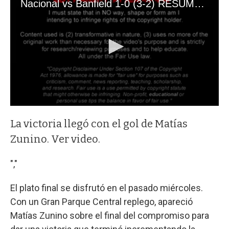
La victoria llegó con el gol de Matías
Zunino. Ver video.
","
El plato final se disfrutó en el pasado miércoles.
Con un Gran Parque Central replego, apareció
Matías Zunino sobre el final del compromiso para