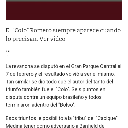
El "Colo" Romero siempre aparece cuando
lo precisan. Ver video.
","
La revancha se disputó en el Gran Parque Central el
7 de febrero y el resultado volvió a ser el mismo.
Tan similar se dio todo que el autor del tanto del
triunfo también fue el "Colo". Seis puntos en
disputa contra un equipo brasileño y todos
terminaron adentro del "Bolso".
Esos triunfos le posibilitó a la "tribu" del "Cacique"
Medina tener como adversario a Banfield de