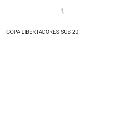
COPA LIBERTADORES SUB 20