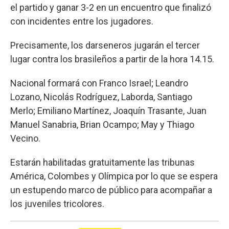
el partido y ganar 3-2 en un encuentro que finalizó
con incidentes entre los jugadores.
Precisamente, los darseneros jugarán el tercer
lugar contra los brasileños a partir de la hora 14.15.
Nacional formará con Franco Israel; Leandro
Lozano, Nicolás Rodríguez, Laborda, Santiago
Merlo; Emiliano Martínez, Joaquín Trasante, Juan
Manuel Sanabria, Brian Ocampo; May y Thiago
Vecino.
Estarán habilitadas gratuitamente las tribunas
América, Colombes y Olímpica por lo que se espera
un estupendo marco de público para acompañar a
los juveniles tricolores.