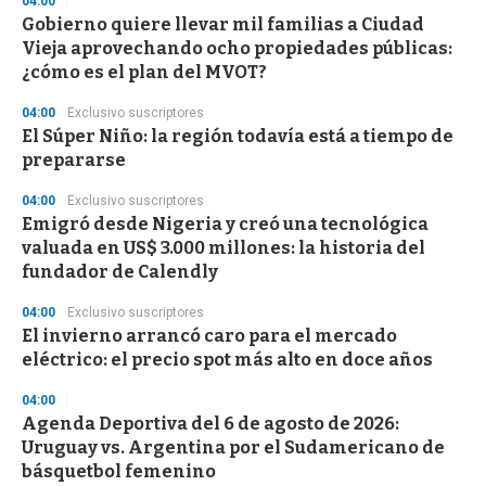
04:00
Gobierno quiere llevar mil familias a Ciudad
Vieja aprovechando ocho propiedades públicas:
¿cómo es el plan del MVOT?
04:00
Exclusivo suscriptores
El Súper Niño: la región todavía está a tiempo de
prepararse
04:00
Exclusivo suscriptores
Emigró desde Nigeria y creó una tecnológica
valuada en US$ 3.000 millones: la historia del
fundador de Calendly
04:00
Exclusivo suscriptores
El invierno arrancó caro para el mercado
eléctrico: el precio spot más alto en doce años
04:00
Agenda Deportiva del 6 de agosto de 2026:
Uruguay vs. Argentina por el Sudamericano de
básquetbol femenino