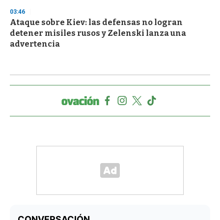
03:46
Ataque sobre Kiev: las defensas no logran
detener misiles rusos y Zelenski lanza una
advertencia