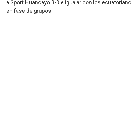
a Sport Huancayo 8-0 e igualar con los ecuatoriano
en fase de grupos.