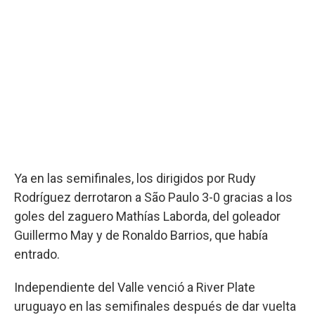
Ya en las semifinales, los dirigidos por Rudy
Rodríguez derrotaron a São Paulo 3-0 gracias a los
goles del zaguero Mathías Laborda, del goleador
Guillermo May y de Ronaldo Barrios, que había
entrado.
Independiente del Valle venció a River Plate
uruguayo en las semifinales después de dar vuelta