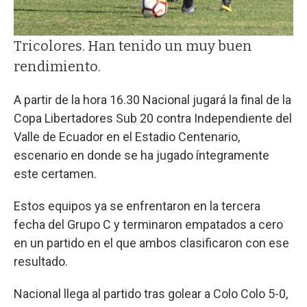
Tricolores. Han tenido un muy buen
rendimiento.
A partir de la hora 16.30 Nacional jugará la final de la
Copa Libertadores Sub 20 contra Independiente del
Valle de Ecuador en el Estadio Centenario,
escenario en donde se ha jugado íntegramente
este certamen.
Estos equipos ya se enfrentaron en la tercera
fecha del Grupo C y terminaron empatados a cero
en un partido en el que ambos clasificaron con ese
resultado.
Nacional llega al partido tras golear a Colo Colo 5-0,