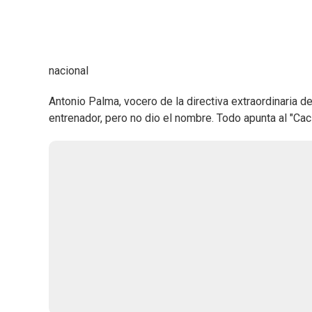
nacional
Antonio Palma, vocero de la directiva extraordinaria 
entrenador, pero no dio el nombre. Todo apunta al "Ca