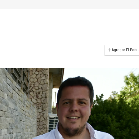
+
Agregar El País