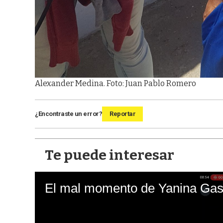
Alexander Medina. Foto: Juan Pablo Romero
¿Encontraste un error?
Reportar
Te puede interesar