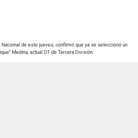
de Nacional de este jueves, confirmó que ya se seleccionó un
cique" Medina, actual DT de Tercera División.