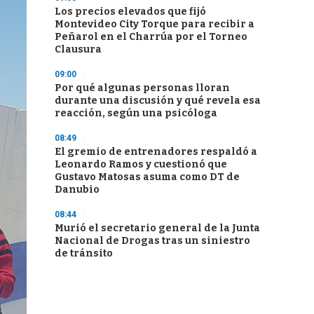
Los precios elevados que fijó
Montevideo City Torque para recibir a
Peñarol en el Charrúa por el Torneo
Clausura
09:00
Por qué algunas personas lloran
durante una discusión y qué revela esa
reacción, según una psicóloga
08:49
El gremio de entrenadores respaldó a
Leonardo Ramos y cuestionó que
Gustavo Matosas asuma como DT de
Danubio
08:44
Murió el secretario general de la Junta
Nacional de Drogas tras un siniestro
de tránsito