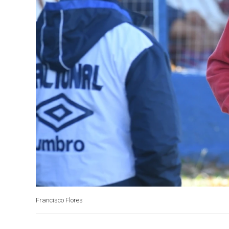
Francisco Flores