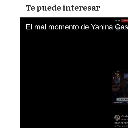
Te puede interesar