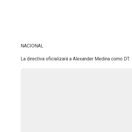
NACIONAL
La directiva oficializará a Alexander Medina como DT.