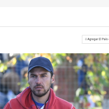
+
Agregar El País