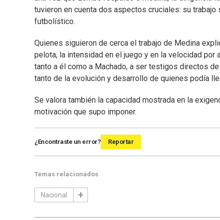
tuvieron en cuenta dos aspectos cruciales: su trabajo 
futbolístico.
Quienes siguieron de cerca el trabajo de Medina explic
pelota, la intensidad en el juego y en la velocidad por
tanto a él como a Machado, a ser testigos directos de
tanto de la evolución y desarrollo de quienes podía llega
Se valora también la capacidad mostrada en la exigenc
motivación que supo imponer.
¿Encontraste un error?
Reportar
Temas relacionados
Nacional