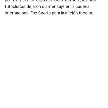
futbolistas dejaron su mensaje en la cadena
internacional Fox Sports para la afición tricolor.