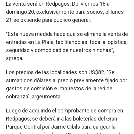
La venta será en Redpagos. Del viernes 18 al
domingo 20, exclusivamente para socios; el lunes
21 se extiende para público general.
"Esta nueva medida hace que se elimine la venta de
entradas en La Plata, facilitando así toda la logística,
seguridad y comodidad de nuestros hinchas",
agrega.
Los precios de las localidades son US$82. "Se
suman dos dólares al precio previamente fijado por
gastos de comisión e impuestos de la red de
cobranza", argeumenta.
Luego de adquirido el comprobante de compra en
Redpagos, se deberá ir a las boleterías del Gran
Parque Central por Jaime Cibils para canjear la