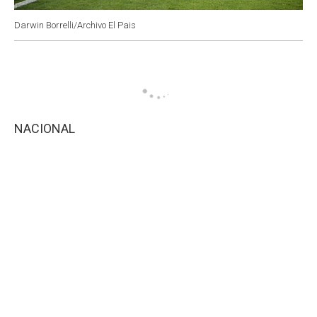
Darwin Borrelli/Archivo El Pais
NACIONAL