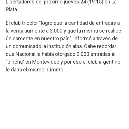
Libertadores del próximo jueves 24 (19:15) en La
Plata.
El club tricolor "logró que la cantidad de entradas a
la venta aumente a 3.000 y que la misma se realice
únicamente en nuestro país", informó a través de
un comunicado la institución alba. Cabe recordar
que Nacional le había otorgado 2.000 entradas al
"pincha" en Montevideo y por eso el club argentino
le daría el mismo número.