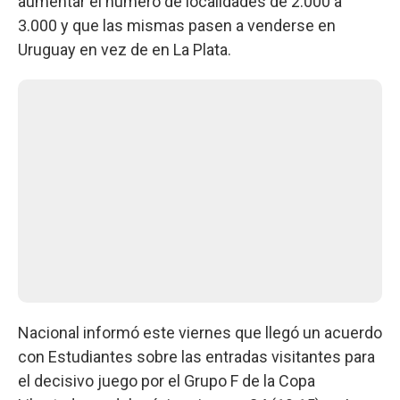
aumentar el número de localidades de 2.000 a
3.000 y que las mismas pasen a venderse en
Uruguay en vez de en La Plata.
Nacional informó este viernes que llegó un acuerdo
con Estudiantes sobre las entradas visitantes para
el decisivo juego por el Grupo F de la Copa