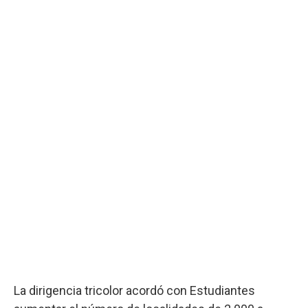
La dirigencia tricolor acordó con Estudiantes