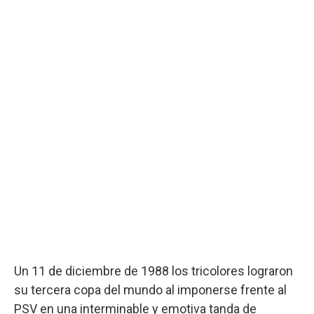
Un 11 de diciembre de 1988 los tricolores lograron
su tercera copa del mundo al imponerse frente al
PSV en una interminable y emotiva tanda de