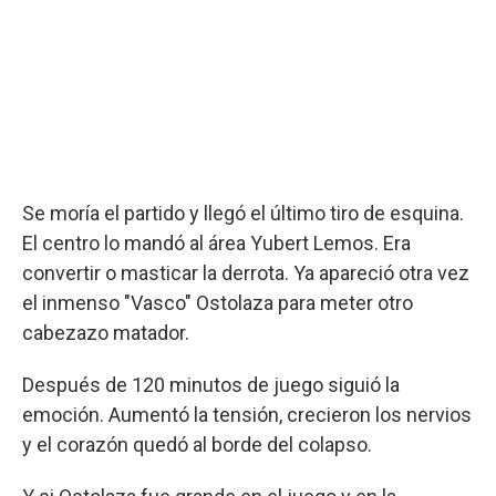
Se moría el partido y llegó el último tiro de esquina.
El centro lo mandó al área Yubert Lemos. Era
convertir o masticar la derrota. Ya apareció otra vez
el inmenso "Vasco" Ostolaza para meter otro
cabezazo matador.
Después de 120 minutos de juego siguió la
emoción. Aumentó la tensión, crecieron los nervios
y el corazón quedó al borde del colapso.