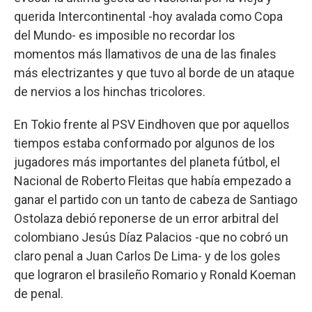
querida Intercontinental -hoy avalada como Copa
del Mundo- es imposible no recordar los
momentos más llamativos de una de las finales
más electrizantes y que tuvo al borde de un ataque
de nervios a los hinchas tricolores.
En Tokio frente al PSV Eindhoven que por aquellos
tiempos estaba conformado por algunos de los
jugadores más importantes del planeta fútbol, el
Nacional de Roberto Fleitas que había empezado a
ganar el partido con un tanto de cabeza de Santiago
Ostolaza debió reponerse de un error arbitral del
colombiano Jesús Díaz Palacios -que no cobró un
claro penal a Juan Carlos De Lima- y de los goles
que lograron el brasileño Romario y Ronald Koeman
de penal.