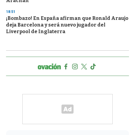
Arachán
18:51
¡Bombazo! En España afirman que Ronald Araujo
deja Barcelona y será nuevo jugador del
Liverpool de Inglaterra