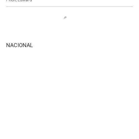
NACIONAL