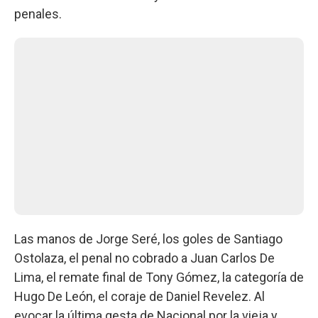
penales.
Las manos de Jorge Seré, los goles de Santiago
Ostolaza, el penal no cobrado a Juan Carlos De
Lima, el remate final de Tony Gómez, la categoría de
Hugo De León, el coraje de Daniel Revelez. Al
evocar la última gesta de Nacional por la vieja y