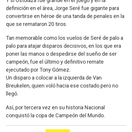
Y si Ostolaza fue grande en el juego y en la
definición en el área, Jorge Seré fue gigante para
convertirse en héroe de una tanda de penales en la
que se remataron 20 tiros.
Tan memorable como los vuelos de Seré de palo a
palo para atajar disparos decisivos, en los que era
poner las manos o despedirse del sueño de ser
campeón, fue el último y definitivo remate
ejecutado por Tony Gómez.
Un disparo a colocar a la izquierda de Van
Breukelen, quien voló hacia ese costado pero no
llegó.
Así, por tercera vez en su historia Nacional
conquistó la copa de Campeón del Mundo.