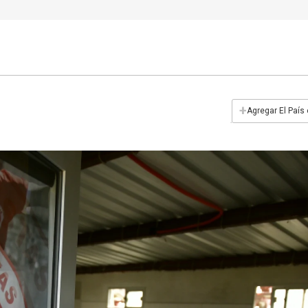
+
Agregar El País