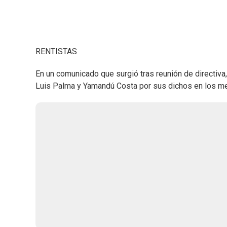
RENTISTAS
En un comunicado que surgió tras reunión de directiva
Luis Palma y Yamandú Costa por sus dichos en los m