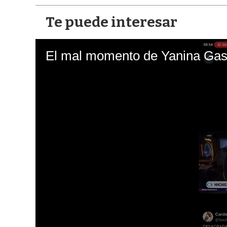
Te puede interesar