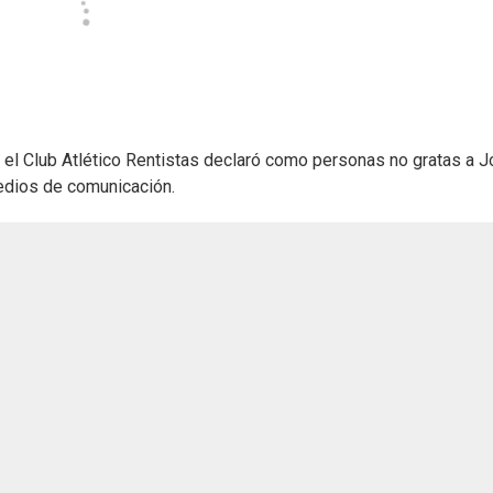
, el Club Atlético Rentistas declaró como personas no gratas a 
edios de comunicación.