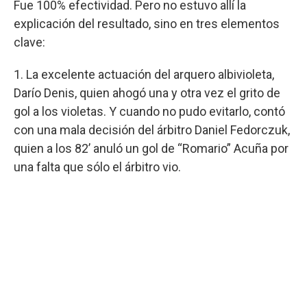
Fue 100% efectividad. Pero no estuvo allí la
explicación del resultado, sino en tres elementos
clave:
1. La excelente actuación del arquero albivioleta,
Darío Denis, quien ahogó una y otra vez el grito de
gol a los violetas. Y cuando no pudo evitarlo, contó
con una mala decisión del árbitro Daniel Fedorczuk,
quien a los 82’ anuló un gol de “Romario” Acuña por
una falta que sólo el árbitro vio.