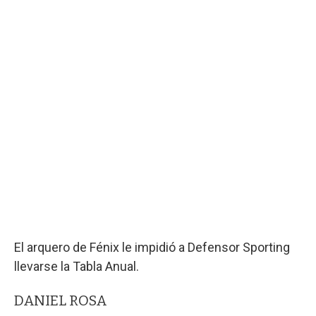
El arquero de Fénix le impidió a Defensor Sporting
llevarse la Tabla Anual.
DANIEL ROSA