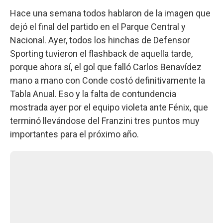
Hace una semana todos hablaron de la imagen que
dejó el final del partido en el Parque Central y
Nacional. Ayer, todos los hinchas de Defensor
Sporting tuvieron el flashback de aquella tarde,
porque ahora sí, el gol que falló Carlos Benavídez
mano a mano con Conde costó definitivamente la
Tabla Anual. Eso y la falta de contundencia
mostrada ayer por el equipo violeta ante Fénix, que
terminó llevándose del Franzini tres puntos muy
importantes para el próximo año.