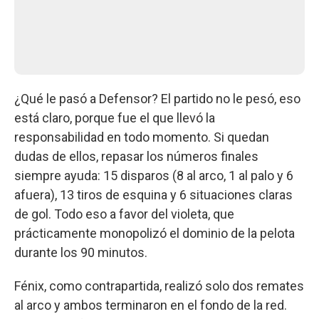
¿Qué le pasó a Defensor? El partido no le pesó, eso
está claro, porque fue el que llevó la
responsabilidad en todo momento. Si quedan
dudas de ellos, repasar los números finales
siempre ayuda: 15 disparos (8 al arco, 1 al palo y 6
afuera), 13 tiros de esquina y 6 situaciones claras
de gol. Todo eso a favor del violeta, que
prácticamente monopolizó el dominio de la pelota
durante los 90 minutos.
Fénix, como contrapartida, realizó solo dos remates
al arco y ambos terminaron en el fondo de la red.