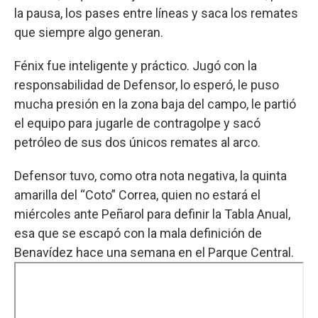
la pausa, los pases entre líneas y saca los remates
que siempre algo generan.
Fénix fue inteligente y práctico. Jugó con la
responsabilidad de Defensor, lo esperó, le puso
mucha presión en la zona baja del campo, le partió
el equipo para jugarle de contragolpe y sacó
petróleo de sus dos únicos remates al arco.
Defensor tuvo, como otra nota negativa, la quinta
amarilla del “Coto” Correa, quien no estará el
miércoles ante Peñarol para definir la Tabla Anual,
esa que se escapó con la mala definición de
Benavídez hace una semana en el Parque Central.