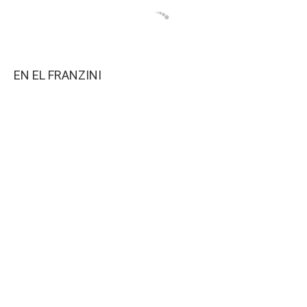
EN EL FRANZINI