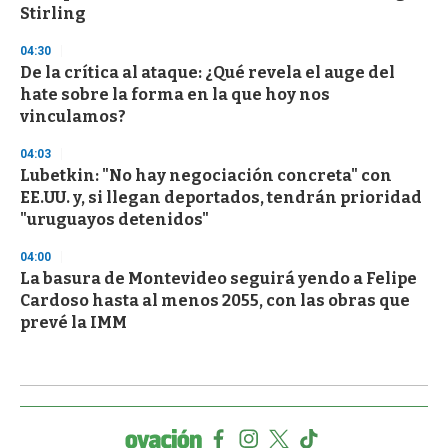
Stirling
04:30
De la crítica al ataque: ¿Qué revela el auge del
hate sobre la forma en la que hoy nos
vinculamos?
04:03
Lubetkin: "No hay negociación concreta" con
EE.UU. y, si llegan deportados, tendrán prioridad
"uruguayos detenidos"
04:00
La basura de Montevideo seguirá yendo a Felipe
Cardoso hasta al menos 2055, con las obras que
prevé la IMM