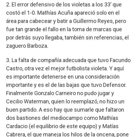
2. El error defensivo de los violetas a los 33’ que
costó el 1-0. Mathías Acuña apareció solo en el
área para cabecear y batir a Guillermo Reyes, pero
fue tan grande el fallo en la toma de marcas que
por detrás suyo llegaba, también sin referencias, el
zaguero Barboza.
3. La falta de compañía adecuada que tuvo Facundo
Castro, otra vez el mejor futbolista violeta. Y aquí
es importante detenerse en una consideración
importante y es el de las bajas que tuvo Defensor.
Finalmente Gonzalo Carneiro no pudo jugar y
Cecilio Waterman, quien lo reemplazó, no hizo un
buen partido. A eso hay que sumarle que faltaron
dos bastiones del mediocampo como Mathías
Cardacio (el equilibrio de este equipo) y Matías
Cabrera, el que maneja los hilos de la oncena, pone