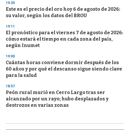
19:35
Este es el precio del oro hoy 6 de agosto de 2026:
su valor, según los datos del BROU
19:11
El pronóstico para el viernes 7 de agosto de 2026:
cómo estará el tiempo en cada zona del país,
según Inumet
19:00
Cuántas horas conviene dormir después de los
60 años y por qué el descanso sigue siendo clave
para la salud
18:57
Peón rural murió en Cerro Largo tras ser
alcanzado por un rayo; hubo desplazados y
destrozos en varias zonas