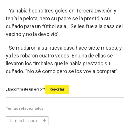
- Ya había hecho tres goles en Tercera División y
tenía la pelota, pero su padre se la prestó a su
cuñado para un fútbol sala. “Se les fue a la casa del
vecino y no la devolvió”.
- Se mudaron a su nueva casa hace siete meses, y
ya les robaron cuatro veces. En una de ellas se
llevaron los timbales que le había prestado su
cuñado. “No sé como pero se los voy a comprar”.
¿Encontraste un error?
Reportar
Temas relacionados
Torneo Clasura