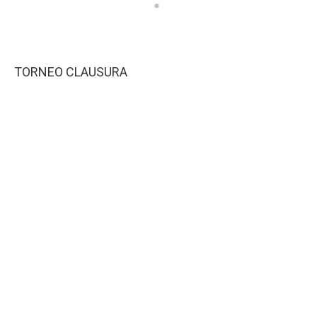
TORNEO CLAUSURA