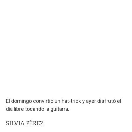
El domingo convirtió un hat-trick y ayer disfrutó el
día libre tocando la guitarra.
SILVIA PÉREZ