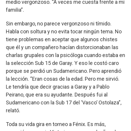
medio vergonzoso. “A veces me cuesta frente a mi
familia”.
Sin embargo, no parece vergonzoso ni tímido.
Habla con soltura y no evita tocar ningún tema. No
tiene problemas en aceptar que algunos chistes
que él y un compañero hacían distorcionaban las
charlas grupales con la psicóloga cuando estaba en
la selección Sub 15 de Garay. Y eso le costó caro
porque se perdió un Sudamericano. Pero aprendió
la lección. “Eran cosas de la edad. Pero me sirvió.
Le tendría que decir gracias a Garay y a Pablo
Peirano, que era su ayudante. Después fui al
Sudamericano con la Sub 17 del ‘Vasco’ Ostolaza”,
relató.
Toda su vida gira en torneo a Fénix. Es más,