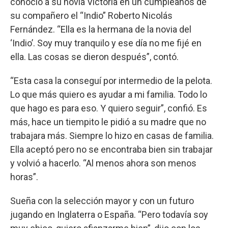
conoció a su novia Victoria en un cumpleaños de
su compañero el “Indio” Roberto Nicolás
Fernández. “Ella es la hermana de la novia del
‘Indio’. Soy muy tranquilo y ese día no me fijé en
ella. Las cosas se dieron después”, contó.
“Esta casa la conseguí por intermedio de la pelota.
Lo que más quiero es ayudar a mi familia. Todo lo
que hago es para eso. Y quiero seguir”, confió. Es
más, hace un tiempito le pidió a su madre que no
trabajara más. Siempre lo hizo en casas de familia.
Ella aceptó pero no se encontraba bien sin trabajar
y volvió a hacerlo. “Al menos ahora son menos
horas”.
Sueña con la selección mayor y con un futuro
jugando en Inglaterra o España. “Pero todavía soy