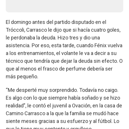
El domingo antes del partido disputado en el
Tróccoli, Carrasco le dijo que si hacía cuatro goles,
le perdonaba la deuda. Hizo tres y dio una
asistencia. Por eso, esta tarde, cuando Fénix vuelva
a los entrenamientos, el volante le va a decir a su
técnico que tendría que dejar la deuda sin efecto. O
que al menos el frasco de perfume debería ser
más pequeño.
“Me desperté muy sorprendido. Todavía no caigo.
Es algo con lo que siempre había soñado y se hizo
realidad”, le contó el juvenil a Ovación, en la casa de
Camino Carrasco a la que la familia se mudó hace
siente meses gracias a su esfuerzo y al fútbol. Lo
que le tiene muy contento y orgulloso.