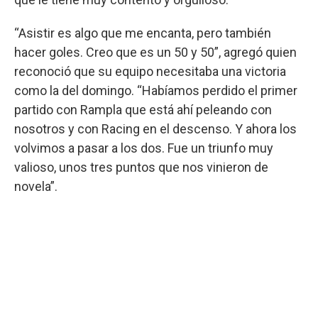
“Asistir es algo que me encanta, pero también
hacer goles. Creo que es un 50 y 50”, agregó quien
reconoció que su equipo necesitaba una victoria
como la del domingo. “Habíamos perdido el primer
partido con Rampla que está ahí peleando con
nosotros y con Racing en el descenso. Y ahora los
volvimos a pasar a los dos. Fue un triunfo muy
valioso, unos tres puntos que nos vinieron de
novela”.