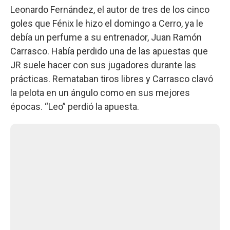
Leonardo Fernández, el autor de tres de los cinco
goles que Fénix le hizo el domingo a Cerro, ya le
debía un perfume a su entrenador, Juan Ramón
Carrasco. Había perdido una de las apuestas que
JR suele hacer con sus jugadores durante las
prácticas. Remataban tiros libres y Carrasco clavó
la pelota en un ángulo como en sus mejores
épocas. “Leo” perdió la apuesta.