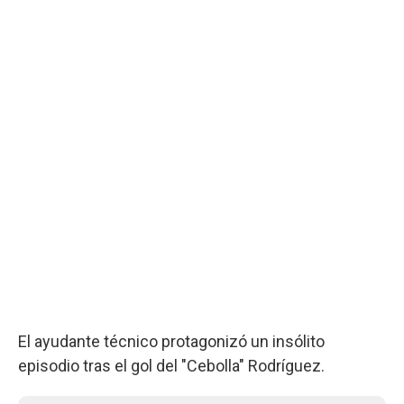
El ayudante técnico protagonizó un insólito
episodio tras el gol del "Cebolla" Rodríguez.