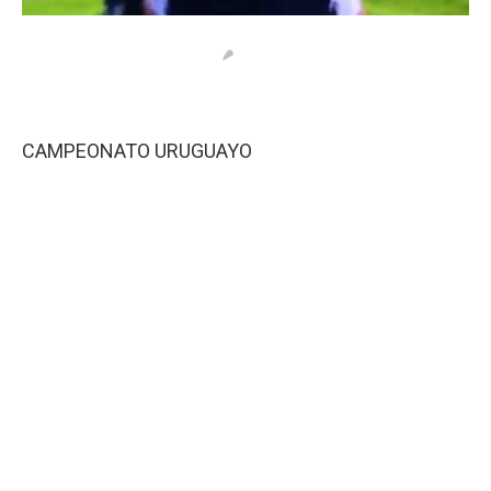
CAMPEONATO URUGUAYO