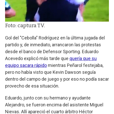
Foto: captura TV.
Gol del "Cebolla" Rodríguez en la última jugada del
partido y, de inmediato, arrancaron las protestas
desde el banco de Defensor Sporting. Eduardo
Acevedo explicó más tarde que
quería que su
equipo sacara rápido
mientras Peñarol festejaba,
pero no había visto que Kevin Dawson seguía
dentro del campo de juego y por eso no podía sacar
provecho de esa situación.
Eduardo, junto con su hermano y ayudante
Alejandro, se fueron encima del asistente Miguel
Nievas. Allí apareció el cuarto árbitro Héctor