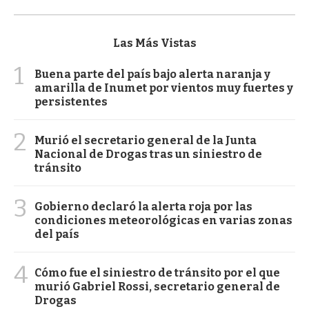
Las Más Vistas
1
Buena parte del país bajo alerta naranja y
amarilla de Inumet por vientos muy fuertes y
persistentes
2
Murió el secretario general de la Junta
Nacional de Drogas tras un siniestro de
tránsito
3
Gobierno declaró la alerta roja por las
condiciones meteorológicas en varias zonas
del país
4
Cómo fue el siniestro de tránsito por el que
murió Gabriel Rossi, secretario general de
Drogas