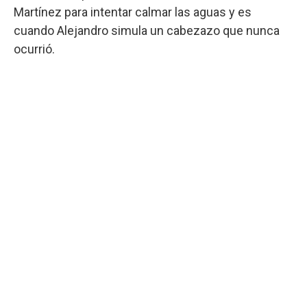
Martínez para intentar calmar las aguas y es
cuando Alejandro simula un cabezazo que nunca
ocurrió.