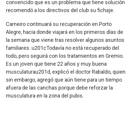
convencido que es un problema que tiene solución
recomendó a los directivos del club su fichaje.
Carneiro continuará su recuperación en Porto
Alegre, hacia donde viajará en los primeros días de
la semana que viene tras resolver algunos asuntos
familiares. u201cTodavía no está recuperado del
todo, pero seguirá con los tratamientos en Gremio.
Es un joven que tiene 22 años y muy buena
musculaturau201d, explicó el doctor Rabaldo, quien
sin embargo, agregó que aún tiene para un tiempo
afuera de las canchas porque debe reforzar la
musculatura en la zona del pubis.