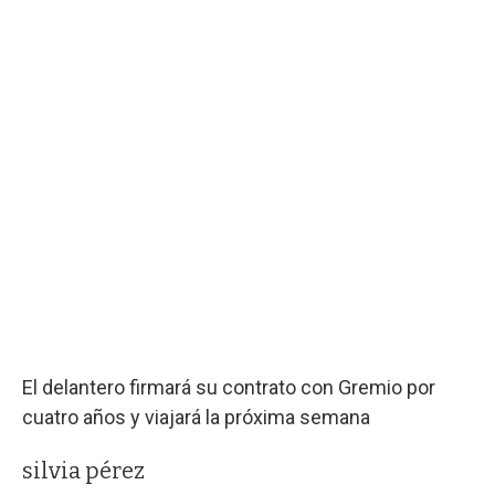
El delantero firmará su contrato con Gremio por
cuatro años y viajará la próxima semana
silvia pérez