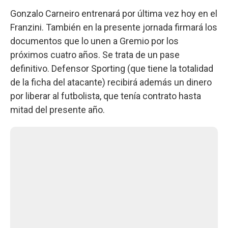
Gonzalo Carneiro entrenará por última vez hoy en el
Franzini. También en la presente jornada firmará los
documentos que lo unen a Gremio por los
próximos cuatro años. Se trata de un pase
definitivo. Defensor Sporting (que tiene la totalidad
de la ficha del atacante) recibirá además un dinero
por liberar al futbolista, que tenía contrato hasta
mitad del presente año.