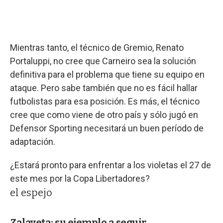
Mientras tanto, el técnico de Gremio, Renato
Portaluppi, no cree que Carneiro sea la solución
definitiva para el problema que tiene su equipo en
ataque. Pero sabe también que no es fácil hallar
futbolistas para esa posición. Es más, el técnico
cree que como viene de otro país y sólo jugó en
Defensor Sporting necesitará un buen período de
adaptación.
¿Estará pronto para enfrentar a los violetas el 27 de
este mes por la Copa Libertadores?
el espejo
Zalayeta: su ejemplo a seguir