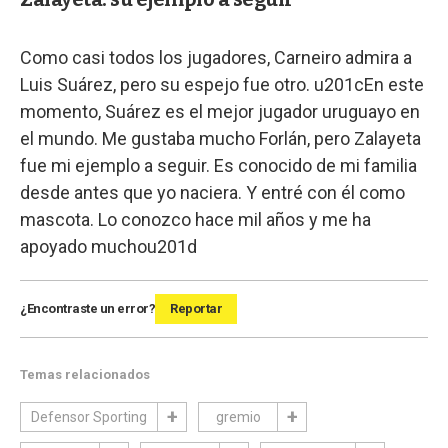
Como casi todos los jugadores, Carneiro admira a
Luis Suárez, pero su espejo fue otro. u201cEn este
momento, Suárez es el mejor jugador uruguayo en
el mundo. Me gustaba mucho Forlán, pero Zalayeta
fue mi ejemplo a seguir. Es conocido de mi familia
desde antes que yo naciera. Y entré con él como
mascota. Lo conozco hace mil años y me ha
apoyado muchou201d
¿Encontraste un error?
Reportar
Temas relacionados
Defensor Sporting
gremio