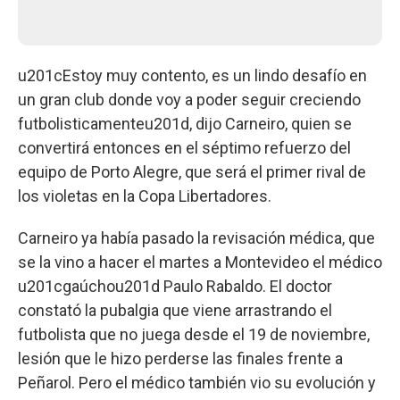
u201cEstoy muy contento, es un lindo desafío en
un gran club donde voy a poder seguir creciendo
futbolisticamenteu201d, dijo Carneiro, quien se
convertirá entonces en el séptimo refuerzo del
equipo de Porto Alegre, que será el primer rival de
los violetas en la Copa Libertadores.
Carneiro ya había pasado la revisación médica, que
se la vino a hacer el martes a Montevideo el médico
u201cgaúchou201d Paulo Rabaldo. El doctor
constató la pubalgia que viene arrastrando el
futbolista que no juega desde el 19 de noviembre,
lesión que le hizo perderse las finales frente a
Peñarol. Pero el médico también vio su evolución y