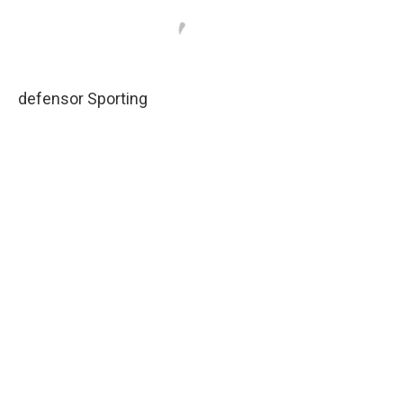
defensor Sporting