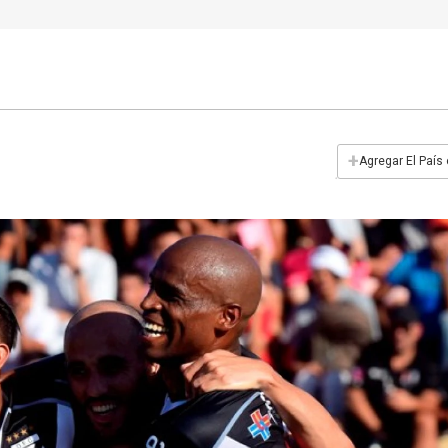
+
Agregar El País