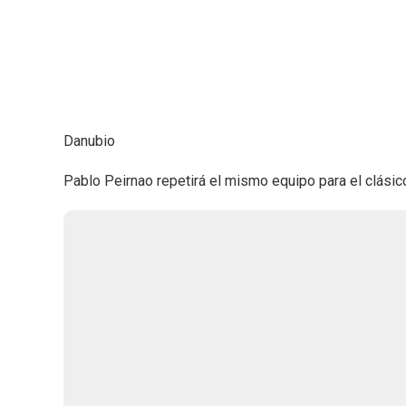
Danubio
Pablo Peirnao repetirá el mismo equipo para el clásic