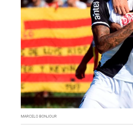
MARCELO BONJOUR