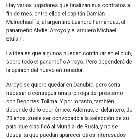
Hay varios jugadores que finalizan sus contratos a
fin de mes, entre ellos el capitán Damián
Malrechauffe, el argentino Leandro Fernández, el
panameño Abdiel Arroyo y el arquero Michael
Etulain.
La idea es que algunos puedan continuar en el club,
sobre todo el panameño Arroyo. Pero dependerá de
la opinión del nuevo entrenador.
Arroyo se quiere quedar en Danubio, pero sería
necesario conseguir una prórroga del préstamo
con Deportes Tolima. Y por lo tanto, también
depende de lo económico. Ademas, el delantero, de
23 años, suele ser convocado a la selección de su
país, que clasificó al Mundial de Rusia, y no se
descarta que puedan aparecer otros interesados