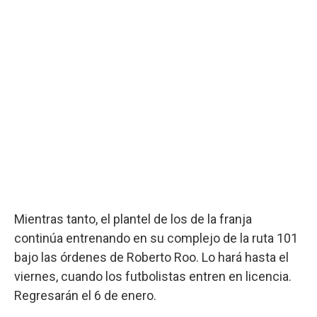
Mientras tanto, el plantel de los de la franja
continúa entrenando en su complejo de la ruta 101
bajo las órdenes de Roberto Roo. Lo hará hasta el
viernes, cuando los futbolistas entren en licencia.
Regresarán el 6 de enero.