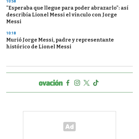
10:58
"Esperaba que llegue para poder abrazarlo": así
describía Lionel Messi el vínculo con Jorge
Messi
10:18
Murió Jorge Messi, padre y representante
histórico de Lionel Messi