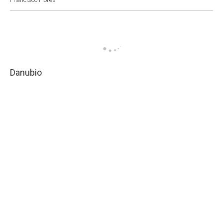
Danubio