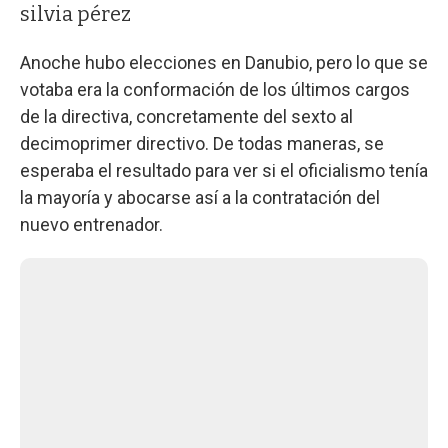
silvia pérez
Anoche hubo elecciones en Danubio, pero lo que se
votaba era la conformación de los últimos cargos
de la directiva, concretamente del sexto al
decimoprimer directivo. De todas maneras, se
esperaba el resultado para ver si el oficialismo tenía
la mayoría y abocarse así a la contratación del
nuevo entrenador.