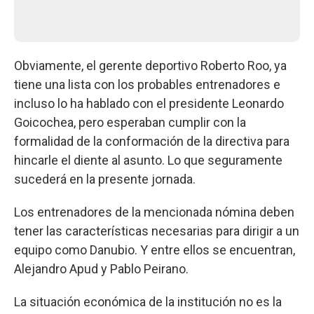
Obviamente, el gerente deportivo Roberto Roo, ya
tiene una lista con los probables entrenadores e
incluso lo ha hablado con el presidente Leonardo
Goicochea, pero esperaban cumplir con la
formalidad de la conformación de la directiva para
hincarle el diente al asunto. Lo que seguramente
sucederá en la presente jornada.
Los entrenadores de la mencionada nómina deben
tener las características necesarias para dirigir a un
equipo como Danubio. Y entre ellos se encuentran,
Alejandro Apud y Pablo Peirano.
La situación económica de la institución no es la