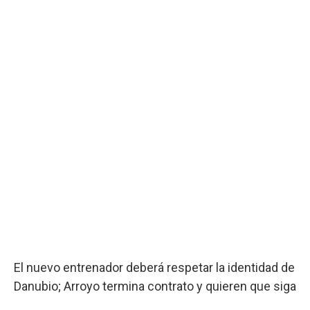
El nuevo entrenador deberá respetar la identidad de
Danubio; Arroyo termina contrato y quieren que siga