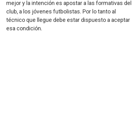
mejor y la intención es apostar a las formativas del
club, a los jóvenes futbolistas. Por lo tanto al
técnico que llegue debe estar dispuesto a aceptar
esa condición.