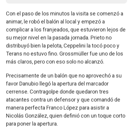
Con el paso de los minutos la visita se comenzó a
animar, le robó el balón al local y empezó a
complicar a los franjeados, que estuvieron lejos de
su mejor nivel en la pasada jornada. Prieto no
distribuyó bien la pelota, Ceppelini la tocó poco y
Terans no estuvo fino. Grossmüller fue uno de los
más claros, pero con eso solo no alcanzó.
Precisamente de un balón que no aprovechó a su
favor Danubio llegó la apertura del marcador
cerrense. Contragolpe donde quedaron tres
atacantes contra un defensor y que comandó de
manera perfecta Franco López para asistir a
Nicolás González, quien definió con un toque corto
para poner la apertura.