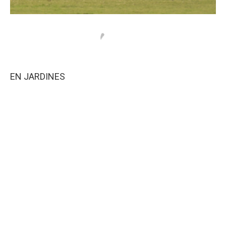
EN JARDINES