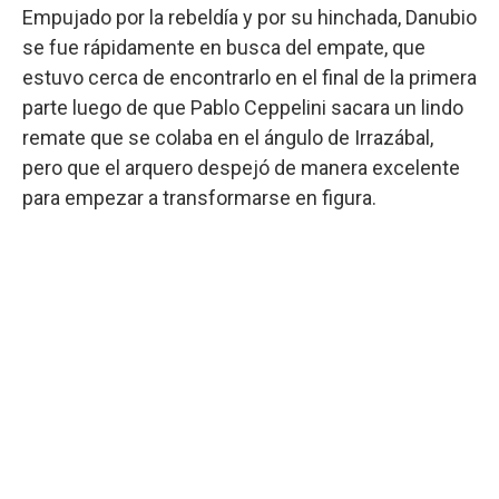
Empujado por la rebeldía y por su hinchada, Danubio
se fue rápidamente en busca del empate, que
estuvo cerca de encontrarlo en el final de la primera
parte luego de que Pablo Ceppelini sacara un lindo
remate que se colaba en el ángulo de Irrazábal,
pero que el arquero despejó de manera excelente
para empezar a transformarse en figura.