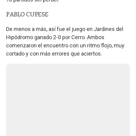
PABLO CUPESE
De menos a más, así fue el juego en Jardines del
Hipódromo ganado 2-0 por Cerro. Ambos
comenzaron el encuentro con un ritmo flojo, muy
cortado y con más errores que aciertos.