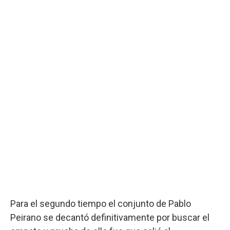
Para el segundo tiempo el conjunto de Pablo
Peirano se decantó definitivamente por buscar el