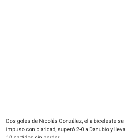
Dos goles de Nicolás González, el albiceleste se
impuso con claridad, superó 2-0 a Danubio y lleva
10 partidos sin perder.