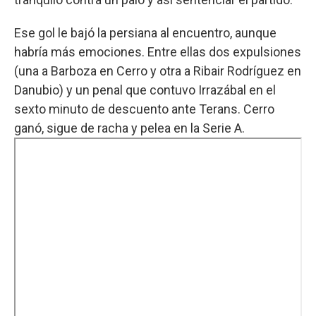
Ese gol le bajó la persiana al encuentro, aunque
habría más emociones. Entre ellas dos expulsiones
(una a Barboza en Cerro y otra a Ribair Rodríguez en
Danubio) y un penal que contuvo Irrazábal en el
sexto minuto de descuento ante Terans. Cerro
ganó, sigue de racha y pelea en la Serie A.