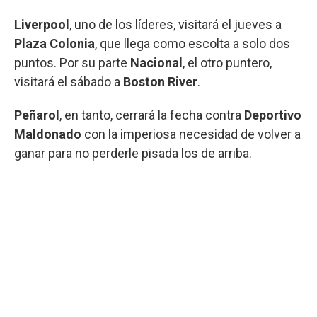
Liverpool
, uno de los líderes, visitará el jueves a
Plaza Colonia
, que llega como escolta a solo dos
puntos. Por su parte
Nacional
, el otro puntero,
visitará el sábado a
Boston River
.
Peñarol
, en tanto, cerrará la fecha contra
Deportivo
Maldonado
con la imperiosa necesidad de volver a
ganar para no perderle pisada los de arriba.