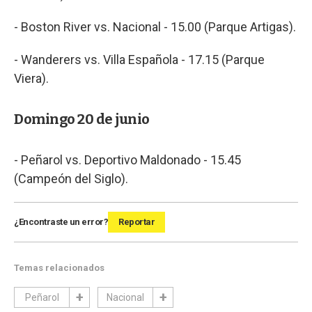
- Boston River vs. Nacional - 15.00 (Parque Artigas).
- Wanderers vs. Villa Española - 17.15 (Parque
Viera).
Domingo 20 de junio
- Peñarol vs. Deportivo Maldonado - 15.45
(Campeón del Siglo).
¿Encontraste un error?
Reportar
Temas relacionados
Peñarol
Nacional