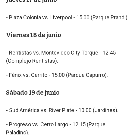
- Plaza Colonia vs. Liverpool - 15.00 (Parque Prandi).
Viernes 18 de junio
- Rentistas vs. Montevideo City Torque - 12.45
(Complejo Rentistas).
- Fénix vs. Cerrito - 15.00 (Parque Capurro).
Sábado 19 de junio
- Sud América vs. River Plate - 10.00 (Jardines).
- Progreso vs. Cerro Largo - 12.15 (Parque
Paladino).