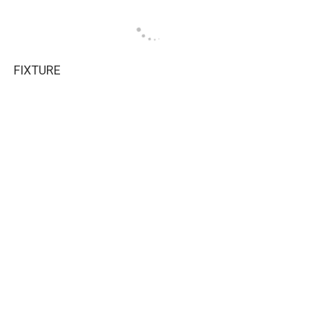
FIXTURE