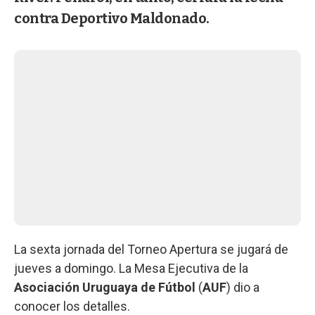
contra Deportivo Maldonado.
La sexta jornada del Torneo Apertura se jugará de
jueves a domingo. La Mesa Ejecutiva de la
Asociación Uruguaya de Fútbol
(
AUF
) dio a
conocer los detalles.