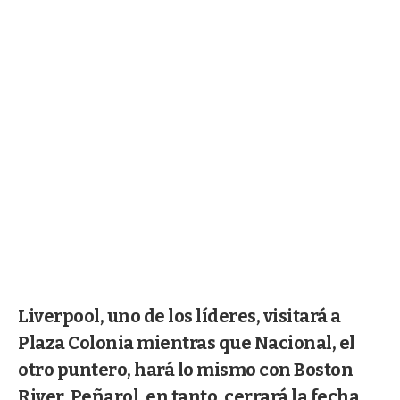
Liverpool, uno de los líderes, visitará a
Plaza Colonia mientras que Nacional, el
otro puntero, hará lo mismo con Boston
River. Peñarol, en tanto, cerrará la fecha