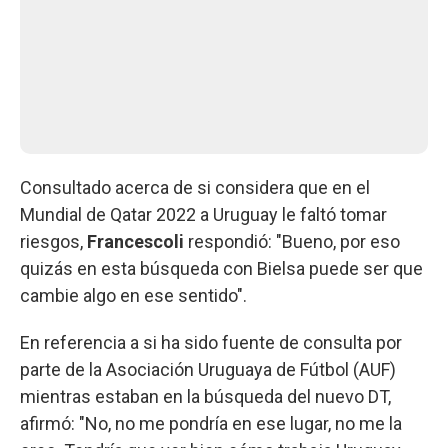
Consultado acerca de si considera que en el
Mundial de Qatar 2022 a Uruguay le faltó tomar
riesgos,
Francescoli
respondió: "Bueno, por eso
quizás en esta búsqueda con Bielsa puede ser que
cambie algo en ese sentido".
En referencia a si ha sido fuente de consulta por
parte de la Asociación Uruguaya de Fútbol (AUF)
mientras estaban en la búsqueda del nuevo DT,
afirmó: "No, no me pondría en ese lugar, no me la