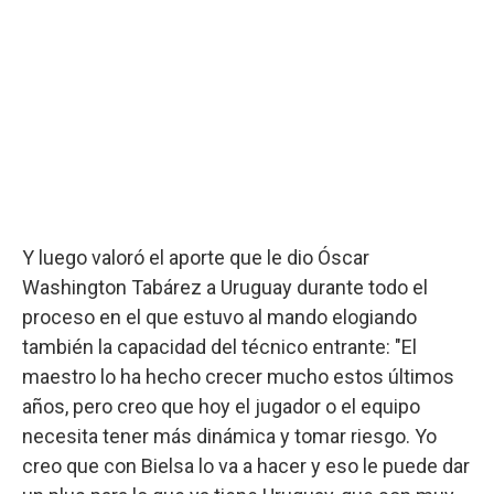
Y luego valoró el aporte que le dio Óscar
Washington Tabárez a Uruguay durante todo el
proceso en el que estuvo al mando elogiando
también la capacidad del técnico entrante: "El
maestro lo ha hecho crecer mucho estos últimos
años, pero creo que hoy el jugador o el equipo
necesita tener más dinámica y tomar riesgo. Yo
creo que con Bielsa lo va a hacer y eso le puede dar