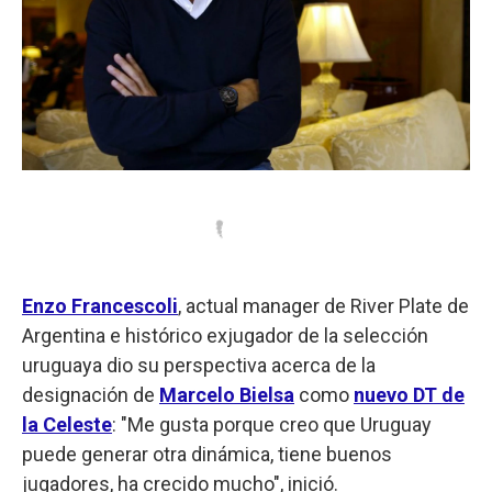
Enzo Francescoli
, actual manager de River Plate de
Argentina e histórico exjugador de la selección
uruguaya dio su perspectiva acerca de la
designación de
Marcelo Bielsa
como
nuevo DT de
la Celeste
: "Me gusta porque creo que Uruguay
puede generar otra dinámica, tiene buenos
jugadores, ha crecido mucho", inició.