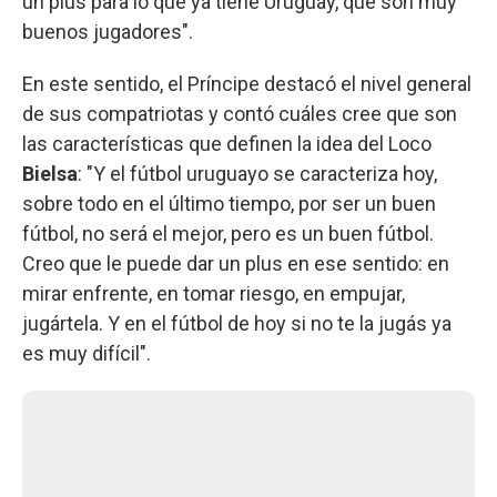
un plus para lo que ya tiene Uruguay, que son muy
buenos jugadores".
En este sentido, el Príncipe destacó el nivel general
de sus compatriotas y contó cuáles cree que son
las características que definen la idea del Loco
Bielsa
: "Y el fútbol uruguayo se caracteriza hoy,
sobre todo en el último tiempo, por ser un buen
fútbol, no será el mejor, pero es un buen fútbol.
Creo que le puede dar un plus en ese sentido: en
mirar enfrente, en tomar riesgo, en empujar,
jugártela. Y en el fútbol de hoy si no te la jugás ya
es muy difícil".