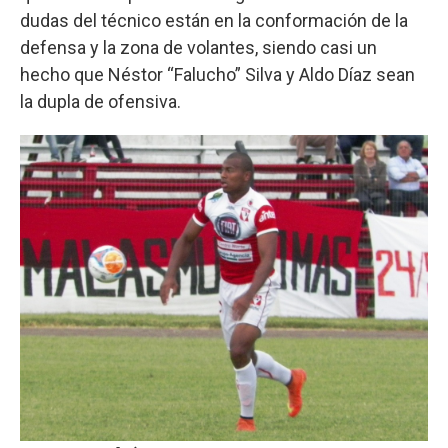
dudas del técnico están en la conformación de la
defensa y la zona de volantes, siendo casi un
hecho que Néstor “Falucho” Silva y Aldo Díaz sean
la dupla de ofensiva.