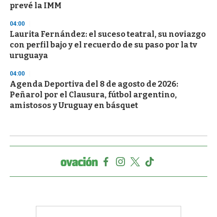
prevé la IMM
04:00
Laurita Fernández: el suceso teatral, su noviazgo
con perfil bajo y el recuerdo de su paso por la tv
uruguaya
04:00
Agenda Deportiva del 8 de agosto de 2026:
Peñarol por el Clausura, fútbol argentino,
amistosos y Uruguay en básquet