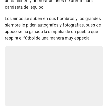
actuaciones y demostraciones de afecto hacia la
camiseta del equipo.
Los niños se suben en sus hombros y los grandes
siempre le piden autógrafos y fotografías, pues de
apoco se ha ganado la simpatía de un pueblo que
respira el fútbol de una manera muy especial.