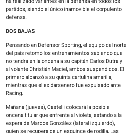
ha realizado variantes en la defensa en todos los
partidos, siendo el único inamovible el corpulento
defensa.
DOS BAJAS
Pensando en Defensor Sporting, el equipo del norte
del país retomó los entrenamientos sabiendo que
no tendrá en la oncena a su capitán Carlos Dutra y
al volante Christián Maciel, ambos suspendidos. El
primero alcanzó a su quinta cartulina amarilla,
mientras que el ex darsenero fue expulsado ante
Racing.
Mañana (jueves), Castelli colocará la posible
oncena titular que enfrente al violeta, estando a la
espera de Marcos González (lateral izquierdo),
quien se recupera de un esguince de rodilla. Las