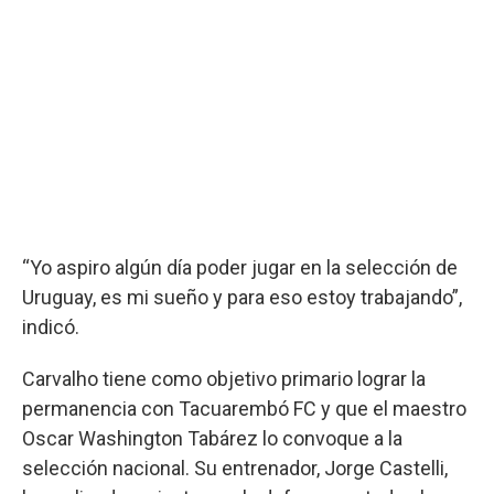
“Yo aspiro algún día poder jugar en la selección de
Uruguay, es mi sueño y para eso estoy trabajando”,
indicó.
Carvalho tiene como objetivo primario lograr la
permanencia con Tacuarembó FC y que el maestro
Oscar Washington Tabárez lo convoque a la
selección nacional. Su entrenador, Jorge Castelli,