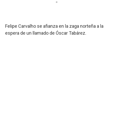
Felipe Carvalho se afianza en la zaga norteña a la
espera de un llamado de Óscar Tabárez.