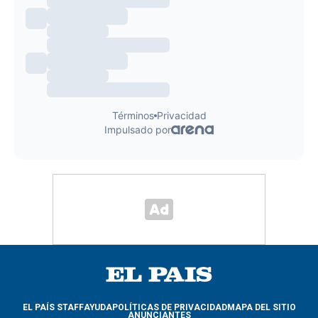
EL PAÍS STAFF
AYUDA
POLÍTICAS DE PRIVACIDAD
MAPA DEL SITIO
ANUNCIANTES