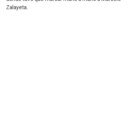
Zalayeta.