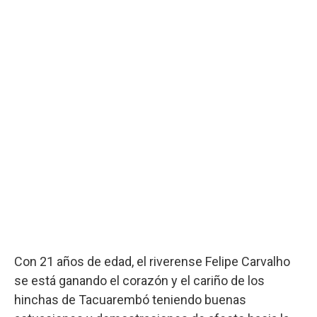
Con 21 años de edad, el riverense Felipe Carvalho
se está ganando el corazón y el cariño de los
hinchas de Tacuarembó teniendo buenas