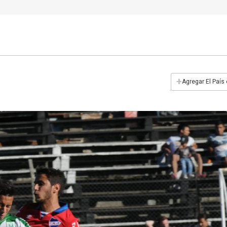
+
Agregar El País