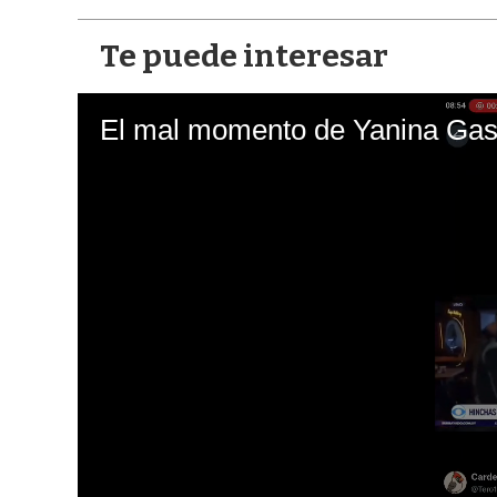
Te puede interesar