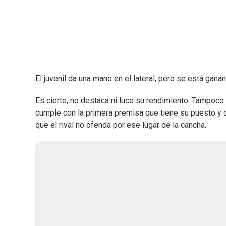
El juvenil da una mano en el lateral, pero se está gan
Es cierto, no destaca ni luce su rendimiento. Tampoco
cumple con la primera premisa que tiene su puesto y q
que el rival no ofenda por ese lugar de la cancha.