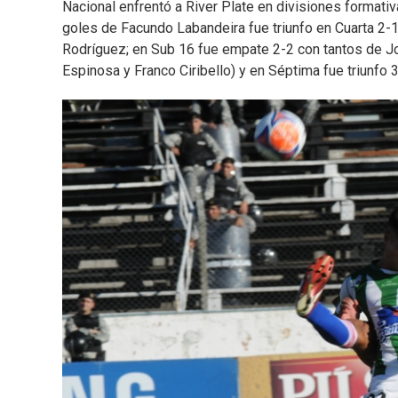
Nacional enfrentó a River Plate en divisiones formati
goles de Facundo Labandeira fue triunfo en Cuarta 2-
Rodríguez; en Sub 16 fue empate 2-2 con tantos de J
Espinosa y Franco Ciribello) y en Séptima fue triunfo