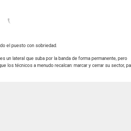
ando el puesto con sobriedad.
 es un lateral que suba por la banda de forma permanente, pero
ue los técnicos a menudo recalcan: marcar y cerrar su sector, pa