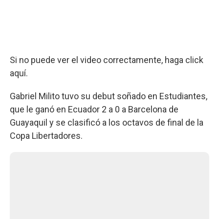
Si no puede ver el video correctamente, haga click
aquí.
Gabriel Milito tuvo su debut soñado en Estudiantes,
que le ganó en Ecuador 2 a 0 a Barcelona de
Guayaquil y se clasificó a los octavos de final de la
Copa Libertadores.