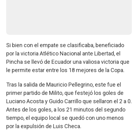
Si bien con el empate se clasificaba, beneficiado
por la victoria Atlético Nacional ante Libertad, el
Pincha se llevó de Ecuador una valiosa victoria que
le permite estar entre los 18 mejores de la Copa.
Tras la salida de Mauricio Pellegrino, este fue el
primer partido de Milito, que festejó los goles de
Luciano Acosta y Guido Carrillo que sellaron el 2 a 0.
Antes de los goles, a los 21 minutos del segundo
tiempo, el equipo local se quedó con uno menos
por la expulsión de Luis Checa.