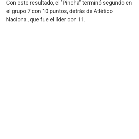
Con este resultado, el "Pincha" terminó segundo en
el grupo 7 con 10 puntos, detrás de Atlético
Nacional, que fue el líder con 11.