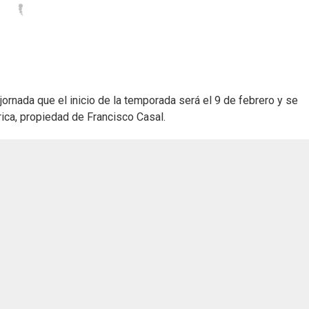
ornada que el inicio de la temporada será el 9 de febrero y se
ica, propiedad de Francisco Casal.