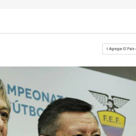
+
Agregar El País