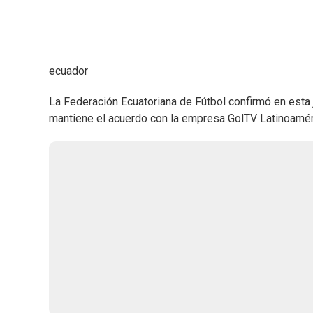
ecuador
La Federación Ecuatoriana de Fútbol confirmó en esta j
mantiene el acuerdo con la empresa GolTV Latinoamér