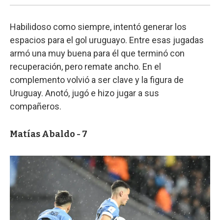
Habilidoso como siempre, intentó generar los
espacios para el gol uruguayo. Entre esas jugadas
armó una muy buena para él que terminó con
recuperación, pero remate ancho. En el
complemento volvió a ser clave y la figura de
Uruguay. Anotó, jugó e hizo jugar a sus
compañeros.
Matías Abaldo - 7