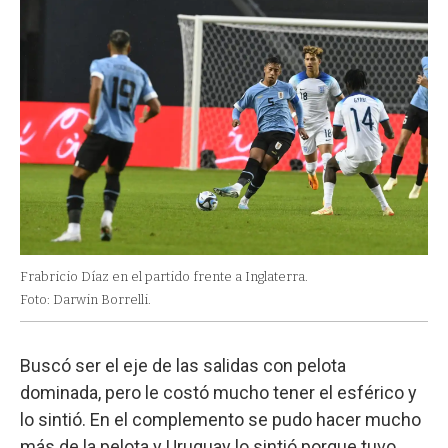
Frabricio Díaz en el partido frente a Inglaterra.
Foto: Darwin Borrelli.
Buscó ser el eje de las salidas con pelota
dominada, pero le costó mucho tener el esférico y
lo sintió. En el complemento se pudo hacer mucho
más de la pelota y Uruguay lo sintió porque tuvo