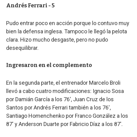
Andrés Ferrari - 5
Pudo entrar poco en acción porque lo contuvo muy
bien la defensa inglesa. Tampoco le llegó la pelota
clara. Hizo mucho desgaste, pero no pudo
desequilibrar.
Ingresaron en el complemento
En la segunda parte, el entrenador Marcelo Broli
llevó a cabo cuatro modificaciones: Ignacio Sosa
por Damián García a los 76', Juan Cruz de los
Santos por Andrés Ferrari también a los 76',
Santiago Homenchenko por Franco González a los
87' y Anderson Duarte por Fabricio Díaz a los 87'.