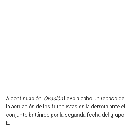
A continuación,
Ovación
llevó a cabo un repaso de
la actuación de los futbolistas en la derrota ante el
conjunto británico por la segunda fecha del grupo
E.