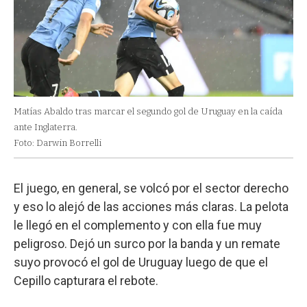
Matías Abaldo tras marcar el segundo gol de Uruguay en la caída
ante Inglaterra.
Foto: Darwin Borrelli
El juego, en general, se volcó por el sector derecho
y eso lo alejó de las acciones más claras. La pelota
le llegó en el complemento y con ella fue muy
peligroso. Dejó un surco por la banda y un remate
suyo provocó el gol de Uruguay luego de que el
Cepillo capturara el rebote.