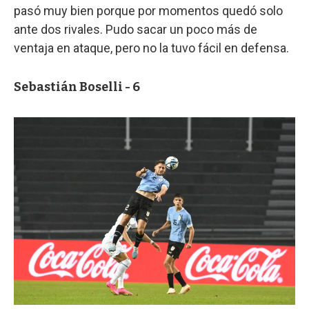
pasó muy bien porque por momentos quedó solo
ante dos rivales. Pudo sacar un poco más de
ventaja en ataque, pero no la tuvo fácil en defensa.
Sebastián Boselli - 6