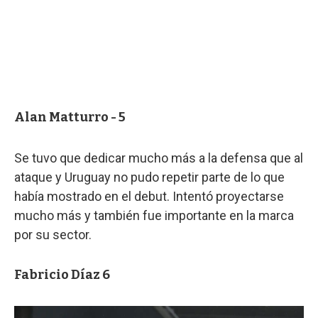
Alan Matturro - 5
Se tuvo que dedicar mucho más a la defensa que al
ataque y Uruguay no pudo repetir parte de lo que
había mostrado en el debut. Intentó proyectarse
mucho más y también fue importante en la marca
por su sector.
Fabricio Díaz 6