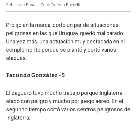
Sebastián Boselli.
Foto: Darwin Borrelli.
Prolijo en la marca, cortó un par de situaciones
peligrosas en las que Uruguay quedó mal parado.
Una vez más, una actuación muy destacada en el
complemento porque se plantó y cortó varios
ataques.
Facundo González - 5
El zaguero tuvo mucho trabajo porque Inglaterra
atacó con peligro y mucho por juego aéreo. En el
segundo tiempo cortó varios centros peligrosos de
Inglaterra.