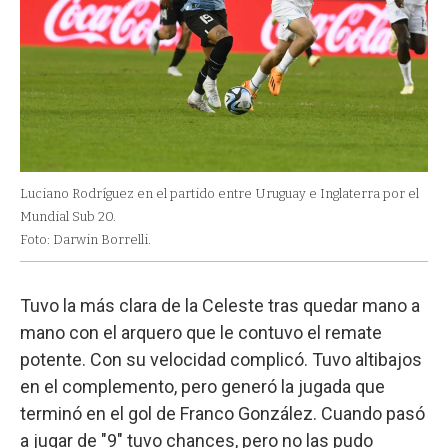
Luciano Rodríguez en el partido entre Uruguay e Inglaterra por el
Mundial Sub 20.
Foto: Darwin Borrelli.
Tuvo la más clara de la Celeste tras quedar mano a
mano con el arquero que le contuvo el remate
potente. Con su velocidad complicó. Tuvo altibajos
en el complemento, pero generó la jugada que
terminó en el gol de Franco González. Cuando pasó
a jugar de "9" tuvo chances, pero no las pudo