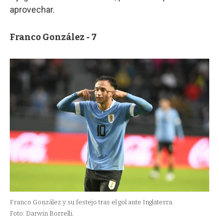
aprovechar.
Franco González - 7
Franco González y su festejo tras el gol ante Inglaterra.
Foto: Darwin Borrelli.