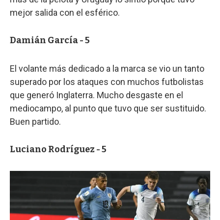
mejor salida con el esférico.
Damián García - 5
El volante más dedicado a la marca se vio un tanto
superado por los ataques con muchos futbolistas
que generó Inglaterra. Mucho desgaste en el
mediocampo, al punto que tuvo que ser sustituido.
Buen partido.
Luciano Rodríguez - 5