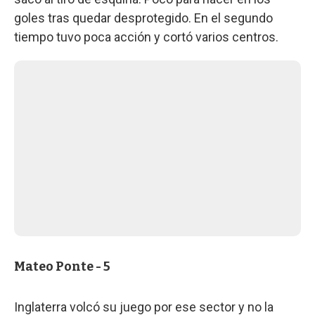
goles tras quedar desprotegido. En el segundo
tiempo tuvo poca acción y cortó varios centros.
Mateo Ponte - 5
Inglaterra volcó su juego por ese sector y no la