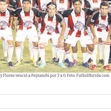
z y Flores venció a Paysandú por 2 a 0. Foto: Futbolflorida.com