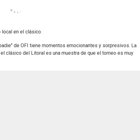
ocal en el clásico.
badie" de OFI tiene momentos emocionantes y sorpresivos. La
el clásico del Litoral es una muestra de que el torneo es muy