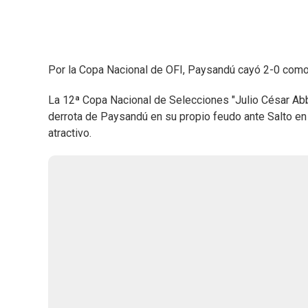
Por la Copa Nacional de OFI, Paysandú cayó 2-0 como l
La 12ª Copa Nacional de Selecciones "Julio César Ab
derrota de Paysandú en su propio feudo ante Salto en 
atractivo.