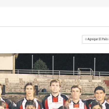
+
Agregar El País