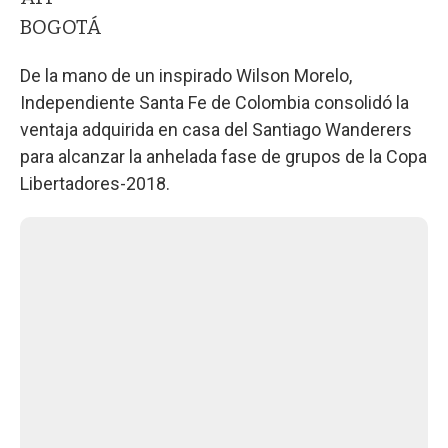
BOGOTÁ
De la mano de un inspirado Wilson Morelo,
Independiente Santa Fe de Colombia consolidó la
ventaja adquirida en casa del Santiago Wanderers
para alcanzar la anhelada fase de grupos de la Copa
Libertadores-2018.