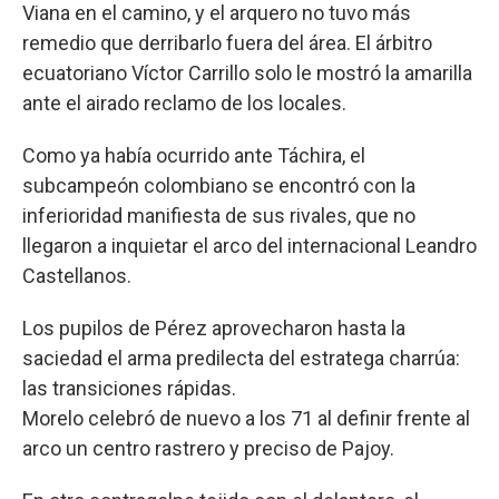
Viana en el camino, y el arquero no tuvo más
remedio que derribarlo fuera del área. El árbitro
ecuatoriano Víctor Carrillo solo le mostró la amarilla
ante el airado reclamo de los locales.
Como ya había ocurrido ante Táchira, el
subcampeón colombiano se encontró con la
inferioridad manifiesta de sus rivales, que no
llegaron a inquietar el arco del internacional Leandro
Castellanos.
Los pupilos de Pérez aprovecharon hasta la
saciedad el arma predilecta del estratega charrúa:
las transiciones rápidas.
Morelo celebró de nuevo a los 71 al definir frente al
arco un centro rastrero y preciso de Pajoy.