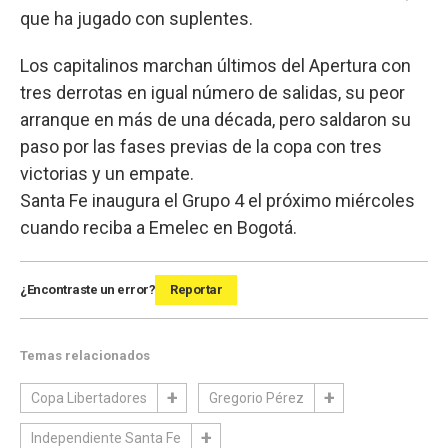
que ha jugado con suplentes.
Los capitalinos marchan últimos del Apertura con
tres derrotas en igual número de salidas, su peor
arranque en más de una década, pero saldaron su
paso por las fases previas de la copa con tres
victorias y un empate.
Santa Fe inaugura el Grupo 4 el próximo miércoles
cuando reciba a Emelec en Bogotá.
¿Encontraste un error?
Reportar
Temas relacionados
Copa Libertadores
Gregorio Pérez
Independiente Santa Fe