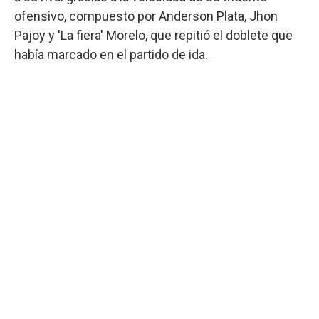
ofensivo, compuesto por Anderson Plata, Jhon
Pajoy y 'La fiera' Morelo, que repitió el doblete que
había marcado en el partido de ida.