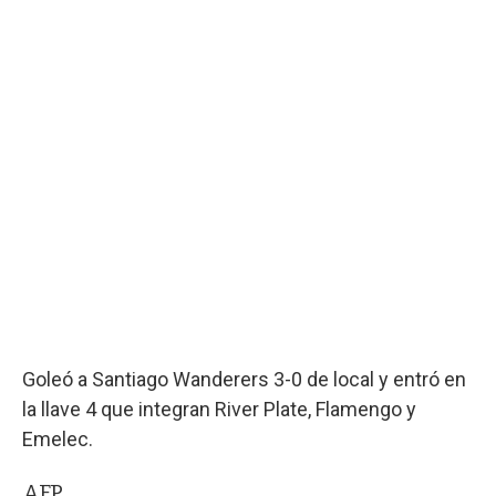
Goleó a Santiago Wanderers 3-0 de local y entró en
la llave 4 que integran River Plate, Flamengo y
Emelec.
AFP