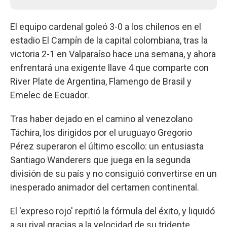
El equipo cardenal goleó 3-0 a los chilenos en el
estadio El Campín de la capital colombiana, tras la
victoria 2-1 en Valparaíso hace una semana, y ahora
enfrentará una exigente llave 4 que comparte con
River Plate de Argentina, Flamengo de Brasil y
Emelec de Ecuador.
Tras haber dejado en el camino al venezolano
Táchira, los dirigidos por el uruguayo Gregorio
Pérez superaron el último escollo: un entusiasta
Santiago Wanderers que juega en la segunda
división de su país y no consiguió convertirse en un
inesperado animador del certamen continental.
El 'expreso rojo' repitió la fórmula del éxito, y liquidó
a su rival gracias a la velocidad de su tridente