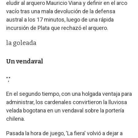
eludir al arquero Mauricio Viana y definir en el arco
vacío tras una mala devolución de la defensa
austral a los 17 minutos, luego de una rápida
incursión de Plata que rechazó el arquero.
la goleada
Un vendaval
","
En el segundo tiempo, con una holgada ventaja para
administrar, los cardenales convirtieron la lluviosa
velada bogotana en un vendaval sobre la portería
chilena.
Pasada la hora de juego, 'La fiera' volvió a dejar a