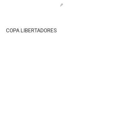
COPA LIBERTADORES