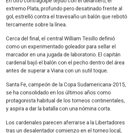
En otro contragolpe tejido con el delantero, el
extremo Plata, profundo pero desatinado frente al
gol, estrelló contra el travesaño un balón que rebotó
tercamente sobre la línea.
Cerca del final, el central William Tesillo definió
como un experimentado goleador para sellar el
marcador en una jugada de laboratorio. El capitán
cardenal bajó el balón con el pecho dentro del área
antes de superar a Viana con un sutil toque.
Santa Fe, campeón de la Copa Sudamericana-2015,
se ha consolidado en los últimos años como
protagonista habitual de los torneos continentales,
y aspira a dar la batalla con una nómina corta.
Los cardenales parecen aferrarse a la Libertadores
tras un desalentador comienzo en el torneo local,