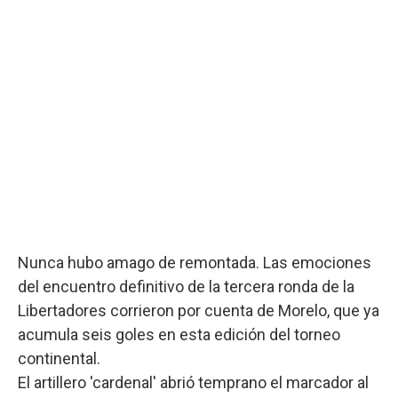
Nunca hubo amago de remontada. Las emociones
del encuentro definitivo de la tercera ronda de la
Libertadores corrieron por cuenta de Morelo, que ya
acumula seis goles en esta edición del torneo
continental.
El artillero 'cardenal' abrió temprano el marcador al