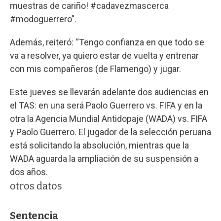
muestras de cariño! #cadavezmascerca
#modoguerrero”.
Además, reiteró: “Tengo confianza en que todo se
va a resolver, ya quiero estar de vuelta y entrenar
con mis compañeros (de Flamengo) y jugar.
Este jueves se llevarán adelante dos audiencias en
el TAS: en una será Paolo Guerrero vs. FIFA y en la
otra la Agencia Mundial Antidopaje (WADA) vs. FIFA
y Paolo Guerrero. El jugador de la selección peruana
está solicitando la absolución, mientras que la
WADA aguarda la ampliación de su suspensión a
dos años.
otros datos
Sentencia