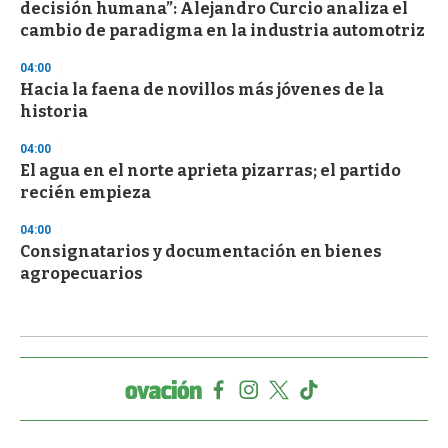
decisión humana”: Alejandro Curcio analiza el
cambio de paradigma en la industria automotriz
04:00
Hacia la faena de novillos más jóvenes de la
historia
04:00
El agua en el norte aprieta pizarras; el partido
recién empieza
04:00
Consignatarios y documentación en bienes
agropecuarios