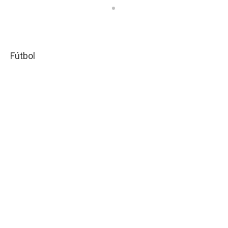
Fútbol