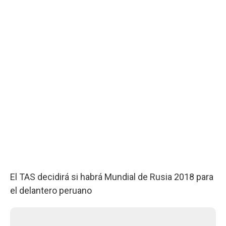
El TAS decidirá si habrá Mundial de Rusia 2018 para
el delantero peruano