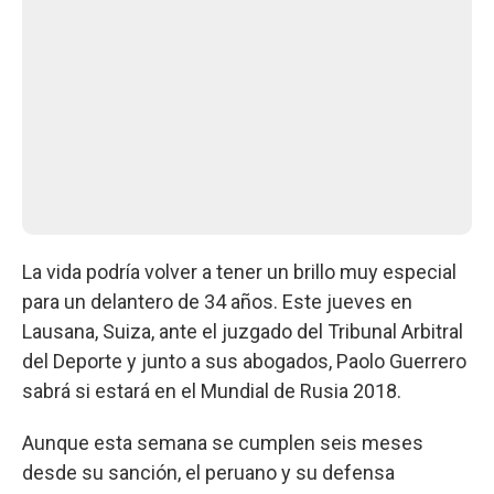
La vida podría volver a tener un brillo muy especial
para un delantero de 34 años. Este jueves en
Lausana, Suiza, ante el juzgado del Tribunal Arbitral
del Deporte y junto a sus abogados, Paolo Guerrero
sabrá si estará en el Mundial de Rusia 2018.
Aunque esta semana se cumplen seis meses
desde su sanción, el peruano y su defensa