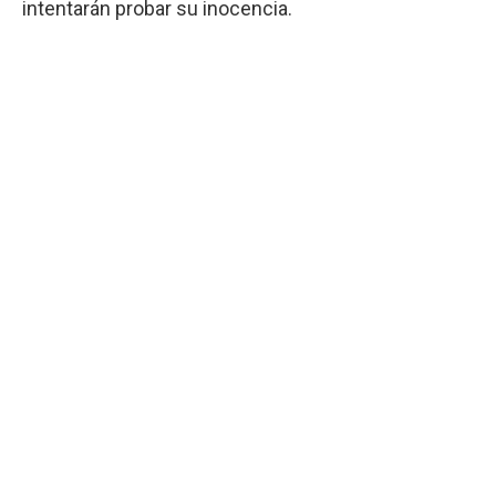
intentarán probar su inocencia.