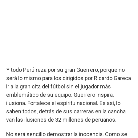
Y todo Perú reza por su gran Guerrero, porque no
será lo mismo para los dirigidos por Ricardo Gareca
ir a la gran cita del fútbol sin el jugador más
emblemático de su equipo. Guerrero inspira,
ilusiona. Fortalece el espíritu nacional. Es así, lo
saben todos, detrás de sus carreras en la cancha
van las ilusiones de 32 millones de peruanos.
No será sencillo demostrar la inocencia. Como se