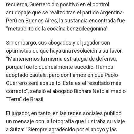
recuerda, Guerrero dio positivo en el control
antidopaje que se realizó tras el partido Argentina-
Perú en Buenos Aires, la sustancia encontrada fue
“metabolito de la cocaína benzoilecgonina”.
Sin embargo, sus abogados y el jugador son
optimistas de que haya una resolución a su favor.
“Mantenemos la misma estrategia de defensa,
porque fue lo que realmente sucedió. Hemos
adoptado cautela, pero confiamos en que Paolo
Guerrero será absuelto. Este es el resultado más
correcto”, señaló el abogado Bichara Neto al medio
“Terra” de Brasil.
El jugador, en tanto, en las redes sociales publicó
un mensaje con la fotografía que ilustraba su viaje
a Suiza: “Siempre agradecido por el apoyo y las