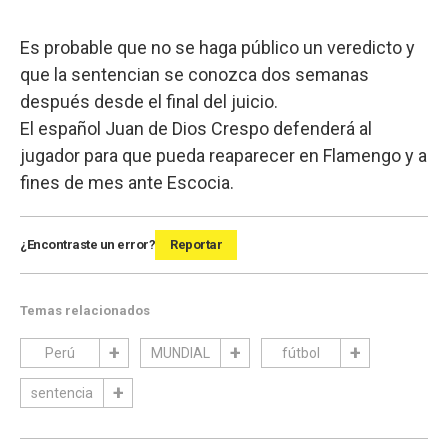
Es probable que no se haga público un veredicto y
que la sentencian se conozca dos semanas
después desde el final del juicio.
El español Juan de Dios Crespo defenderá al
jugador para que pueda reaparecer en Flamengo y a
fines de mes ante Escocia.
¿Encontraste un error?
Reportar
Temas relacionados
Perú
MUNDIAL
fútbol
sentencia