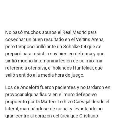
No pasó muchos apuros el Real Madrid para
cosechar un buen resultado en el Veltins Arena,
pero tampoco brilló ante un Schalke 04 que se
preparó para resistir muy bien en defensa y que
sintió mucho la temprana lesión de su máxima
referencia ofensiva, el holandés Huntelaar, que
salió sentido a la media hora de juego.
Los de Ancelotti fueron pacientes y no tardaron en
provocar alguna fisura en el muro defensivo
propuesto por Di Matteo. Lo hizo Carvajal desde el
lateral, marchándose de su par y levantando un
gran centro al corazón del área que Cristiano