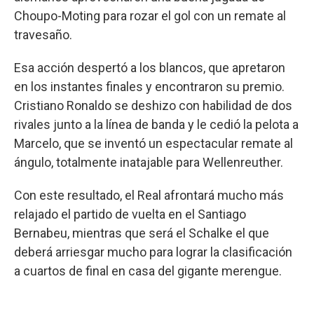
Choupo-Moting para rozar el gol con un remate al
travesaño.
Esa acción despertó a los blancos, que apretaron
en los instantes finales y encontraron su premio.
Cristiano Ronaldo se deshizo con habilidad de dos
rivales junto a la línea de banda y le cedió la pelota a
Marcelo, que se inventó un espectacular remate al
ángulo, totalmente inatajable para Wellenreuther.
Con este resultado, el Real afrontará mucho más
relajado el partido de vuelta en el Santiago
Bernabeu, mientras que será el Schalke el que
deberá arriesgar mucho para lograr la clasificación
a cuartos de final en casa del gigante merengue.