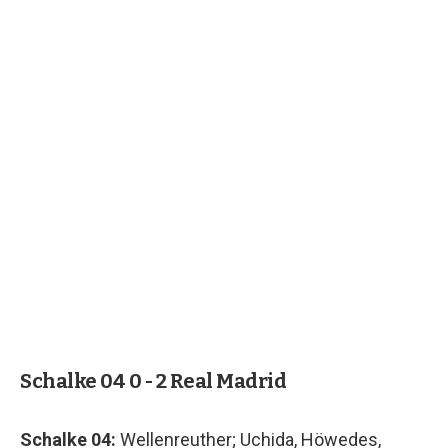
Schalke 04 0 - 2 Real Madrid
Schalke 04:
Wellenreuther; Uchida, Höwedes,