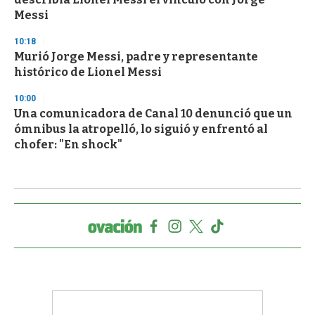
Messi
10:18
Murió Jorge Messi, padre y representante
histórico de Lionel Messi
10:00
Una comunicadora de Canal 10 denunció que un
ómnibus la atropelló, lo siguió y enfrentó al
chofer: "En shock"