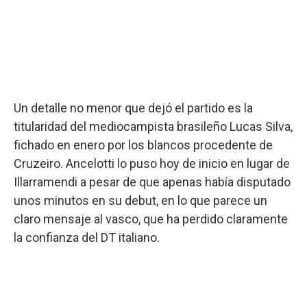
Un detalle no menor que dejó el partido es la
titularidad del mediocampista brasileño Lucas Silva,
fichado en enero por los blancos procedente de
Cruzeiro. Ancelotti lo puso hoy de inicio en lugar de
Illarramendi a pesar de que apenas había disputado
unos minutos en su debut, en lo que parece un
claro mensaje al vasco, que ha perdido claramente
la confianza del DT italiano.