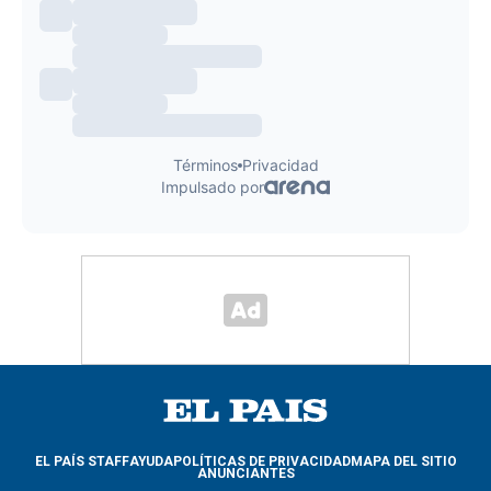
EL PAÍS STAFF
AYUDA
POLÍTICAS DE PRIVACIDAD
MAPA DEL SITIO
ANUNCIANTES