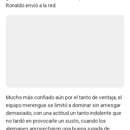
Ronaldo envió a la red.
Mucho más confiado aún por el tanto de ventaja, el
equipo merengue se limitó a dominar sin arriesgar
demasiado, con una actitud un tanto indolente que
no tardó en provocarle un susto, cuando los
alemanes aprovecharon una buena jugada de