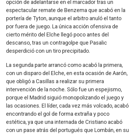
opción de adelantarse en el marcador tras un
espectacular remate de Benzema que acabó en la
portería de Tyton, aunque el arbitro anuló el tanto
por fuera de juego. La única acción ofensiva de
cierto mérito del Elche llegó poco antes del
descanso, tras un contragolpe que Pasalic
desperdició con un tiro precipitado.
La segunda parte arrancó como acabó la primera,
con un disparo del Elche, en esta ocasión de Aarón,
que obligó a Casillas a realizar su primera
intervención de la noche. Sólo fue un espejismo,
porque el Madrid siguió monopolizando el juego y
las ocasiones. El líder, cada vez más volcado, acabó
encontrando el gol de forma extraña y poco
estética, ya que una internada de Cristiano acabó
con un pase atrás del portugués que Lombán, en su