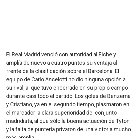
El Real Madrid venció con autoridad al Elche y
amplía de nuevo a cuatro puntos su ventaja al
frente de la clasificación sobre el Barcelona. El
equipo de Carlo Ancelotti no dio ninguna opción a
su rival, al que tuvo encerrado en su propio campo
durante casi todo el partido. Los goles de Benzema
y Cristiano, ya en el segundo tiempo, plasmaron en
el marcador la clara superioridad del conjunto
madridista, al que sólo la buena actuación de Tyton
y la falta de puntería privaron de una victoria mucho
más amplia.