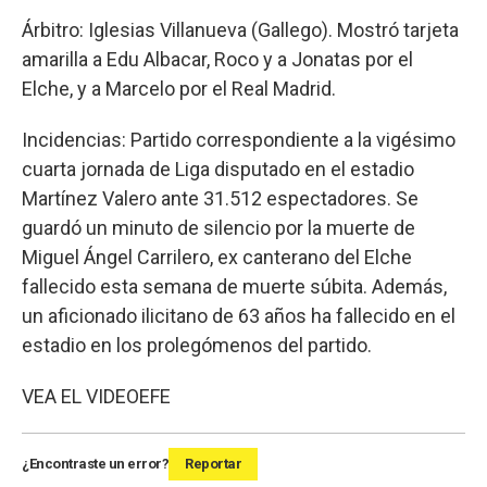
Árbitro: Iglesias Villanueva (Gallego). Mostró tarjeta
amarilla a Edu Albacar, Roco y a Jonatas por el
Elche, y a Marcelo por el Real Madrid.
Incidencias: Partido correspondiente a la vigésimo
cuarta jornada de Liga disputado en el estadio
Martínez Valero ante 31.512 espectadores. Se
guardó un minuto de silencio por la muerte de
Miguel Ángel Carrilero, ex canterano del Elche
fallecido esta semana de muerte súbita. Además,
un aficionado ilicitano de 63 años ha fallecido en el
estadio en los prolegómenos del partido.
VEA EL VIDEO
EFE
¿Encontraste un error?
Reportar