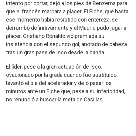
intento por cortar, dejó a los pies de Benzema para
que el francés marcara a placer. El Elche, que hasta
ese momento había resistido con entereza, se
derrumbó definitivamente y el Madrid pudo jugar a
placer. Cristiano Ronaldo vio premiada su
insistencia con el segundo gol, anotado de cabeza
tras un gran pase de Isco desde la banda.
El líder, pese a la gran actuación de Isco,
ovacionado por la grada cuando fue sustituido,
levantó el pie del acelerador y dejó pasar los
minutos ante un Elche que, pese a su inferioridad,
no renunció a buscar la meta de Casillas.