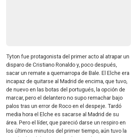
Tyton fue protagonista del primer acto al atrapar un
disparo de Cristiano Ronaldo y, poco después,
sacar un remate a quemarropa de Bale. El Elche era
incapaz de quitarse al Madrid de encima, que tuvo,
de nuevo en las botas del portugués, la opción de
marcar, pero el delantero no supo remachar bajo
palos tras un error de Roco en el despeje. Tardó
media hora el Elche es sacarse al Madrid de su
área. Pero el líder, que pareció darse un respiro en
los últimos minutos del primer tiempo, aún tuvo la