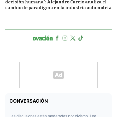
decisión humana”: Alejandro Curcio analiza el
cambio de paradigma en la industria automotriz