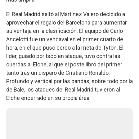
El Real Madrid saltó al Martínez Valero decidido a
aprovechar el regalo del Barcelona para aumentar
su ventaja en la clasificación. El equipo de Carlo
Ancelotti fue un vendaval en el primer cuarto de
hora, en el que puso cerco a la meta de Tyton. El
líder, guiado por Isco en ataque, tuvo contra las
cuerdas al Elche, al que el poste libró del primer
tanto tras un disparo de Cristiano Ronaldo.
Profundo y vertical por las bandas, sobre todo por la
de Bale, los ataques del Real Madrid tuvieron al
Elche encerrado en su propia área.