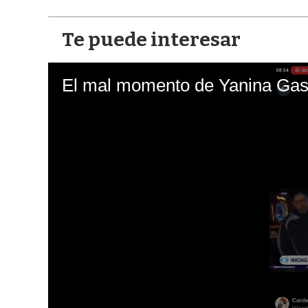
Te puede interesar