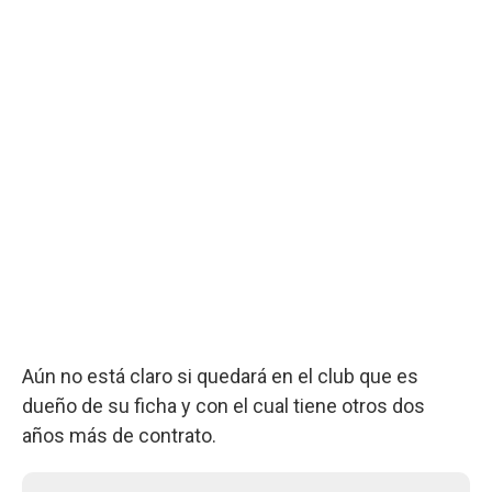
Aún no está claro si quedará en el club que es
dueño de su ficha y con el cual tiene otros dos
años más de contrato.