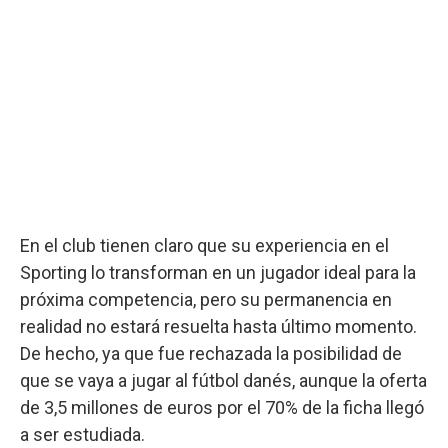
En el club tienen claro que su experiencia en el
Sporting lo transforman en un jugador ideal para la
próxima competencia, pero su permanencia en
realidad no estará resuelta hasta último momento.
De hecho, ya que fue rechazada la posibilidad de
que se vaya a jugar al fútbol danés, aunque la oferta
de 3,5 millones de euros por el 70% de la ficha llegó
a ser estudiada.