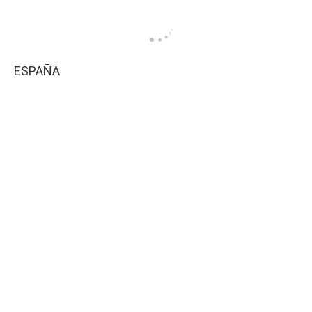
ESPAÑA