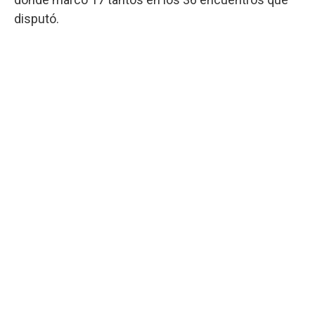
disputó.