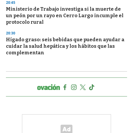
20:45
Ministerio de Trabajo investiga si la muerte de
un peón por un rayo en Cerro Largo incumple el
protocolo rural
20:30
Hígado graso: seis bebidas que pueden ayudar a
cuidar la salud hepática y los hábitos que las
complementan