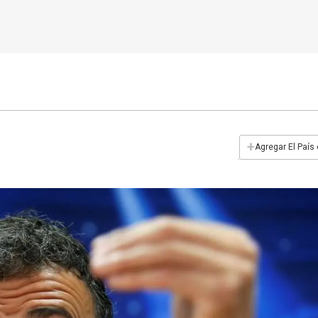
+
Agregar El País