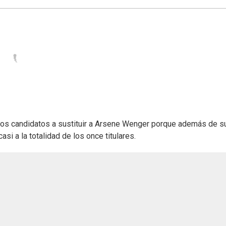
 los candidatos a sustituir a Arsene Wenger porque además de s
asi a la totalidad de los once titulares.