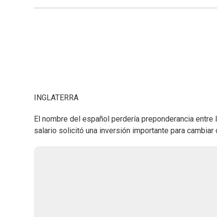
INGLATERRA
El nombre del español perdería preponderancia entre
salario solicitó una inversión importante para cambiar c