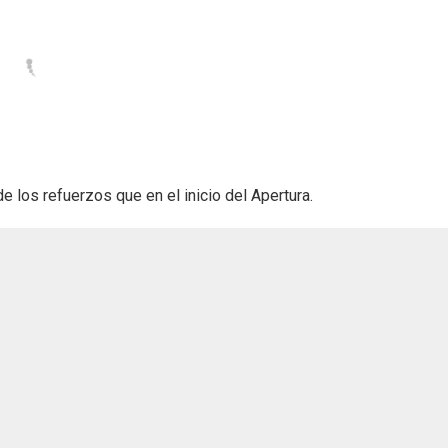
los refuerzos que en el inicio del Apertura.