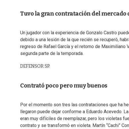
Tuvo la gran contratación del mercado 
Un jugador con la experiencia de Gonzalo Castro puede 
debido a una lesión de la que recién se recuperó, habr
regreso de Rafael García y el retorno de Maximiliano Vi
segunda parte de la temporada.
DEFENSOR SP.
Contrató poco pero muy buenos
Por el momento son tres las contrataciones que ha hec
llegaron puede dejar conforme a Eduardo Acevedo. La
eran muy difíciles de reemplazar, pero los violetas f
contrato y se transformó en violeta. Martín “Cachi” Corr