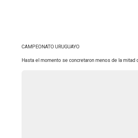
CAMPEONATO URUGUAYO
Hasta el momento se concretaron menos de la mitad de 