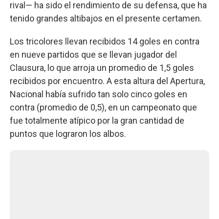
rival— ha sido el rendimiento de su defensa, que ha
tenido grandes altibajos en el presente certamen.
Los tricolores llevan recibidos 14 goles en contra
en nueve partidos que se llevan jugador del
Clausura, lo que arroja un promedio de 1,5 goles
recibidos por encuentro. A esta altura del Apertura,
Nacional había sufrido tan solo cinco goles en
contra (promedio de 0,5), en un campeonato que
fue totalmente atípico por la gran cantidad de
puntos que lograron los albos.