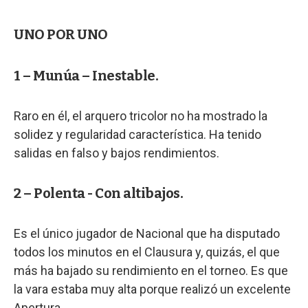
UNO POR UNO
1 – Munúa – Inestable.
Raro en él, el arquero tricolor no ha mostrado la
solidez y regularidad característica. Ha tenido
salidas en falso y bajos rendimientos.
2 – Polenta - Con altibajos.
Es el único jugador de Nacional que ha disputado
todos los minutos en el Clausura y, quizás, el que
más ha bajado su rendimiento en el torneo. Es que
la vara estaba muy alta porque realizó un excelente
Apertura.