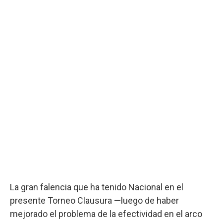
La gran falencia que ha tenido Nacional en el
presente Torneo Clausura —luego de haber
mejorado el problema de la efectividad en el arco