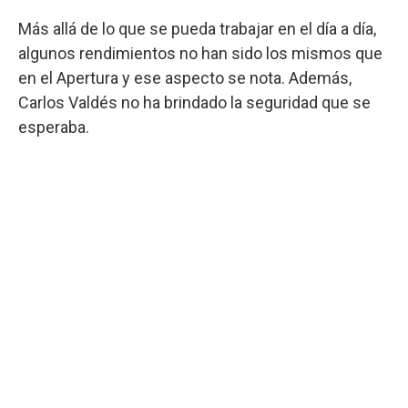
Más allá de lo que se pueda trabajar en el día a día,
algunos rendimientos no han sido los mismos que
en el Apertura y ese aspecto se nota. Además,
Carlos Valdés no ha brindado la seguridad que se
esperaba.