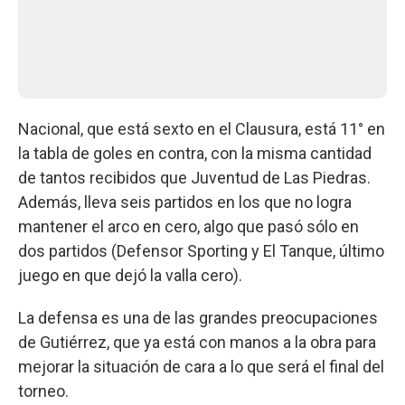
Nacional, que está sexto en el Clausura, está 11° en
la tabla de goles en contra, con la misma cantidad
de tantos recibidos que Juventud de Las Piedras.
Además, lleva seis partidos en los que no logra
mantener el arco en cero, algo que pasó sólo en
dos partidos (Defensor Sporting y El Tanque, último
juego en que dejó la valla cero).
La defensa es una de las grandes preocupaciones
de Gutiérrez, que ya está con manos a la obra para
mejorar la situación de cara a lo que será el final del
torneo.