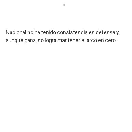
Nacional no ha tenido consistencia en defensa y,
aunque gana, no logra mantener el arco en cero.