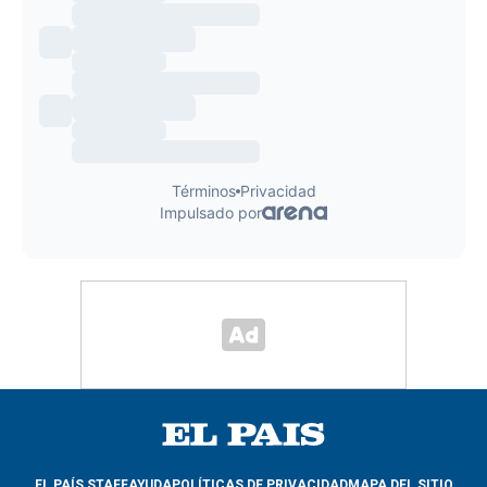
EL PAÍS STAFF
AYUDA
POLÍTICAS DE PRIVACIDAD
MAPA DEL SITIO