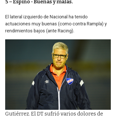
5 – Espino - Buenas y malas.
El lateral izquierdo de Nacional ha tenido
actuaciones muy buenas (como contra Rampla) y
rendimientos bajos (ante Racing).
Gutiérrez. El DT sufrió varios dolores de