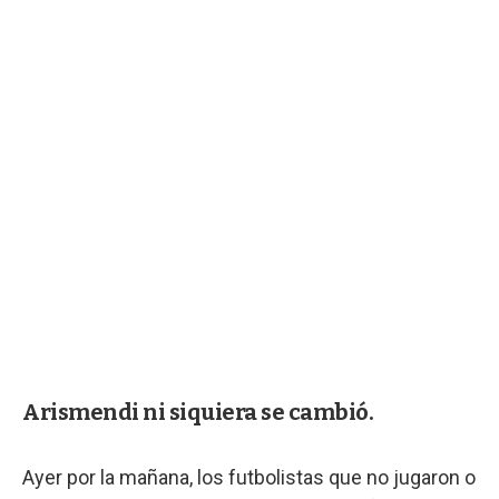
Arismendi ni siquiera se cambió.
Ayer por la mañana, los futbolistas que no jugaron o