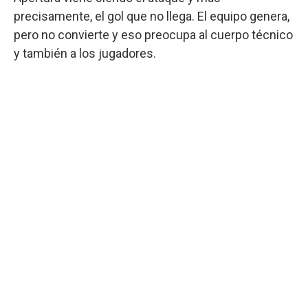
precisamente, el gol que no llega. El equipo genera,
pero no convierte y eso preocupa al cuerpo técnico
y también a los jugadores.