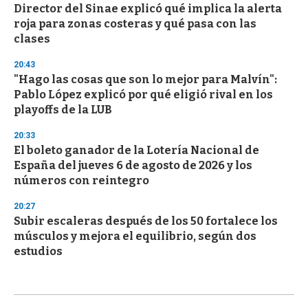
Director del Sinae explicó qué implica la alerta
roja para zonas costeras y qué pasa con las
clases
20:43
"Hago las cosas que son lo mejor para Malvín":
Pablo López explicó por qué eligió rival en los
playoffs de la LUB
20:33
El boleto ganador de la Lotería Nacional de
España del jueves 6 de agosto de 2026 y los
números con reintegro
20:27
Subir escaleras después de los 50 fortalece los
músculos y mejora el equilibrio, según dos
estudios