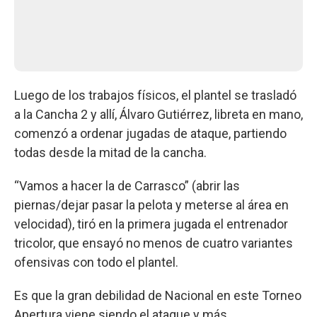
Luego de los trabajos físicos, el plantel se trasladó
a la Cancha 2 y allí, Álvaro Gutiérrez, libreta en mano,
comenzó a ordenar jugadas de ataque, partiendo
todas desde la mitad de la cancha.
“Vamos a hacer la de Carrasco” (abrir las
piernas/dejar pasar la pelota y meterse al área en
velocidad), tiró en la primera jugada el entrenador
tricolor, que ensayó no menos de cuatro variantes
ofensivas con todo el plantel.
Es que la gran debilidad de Nacional en este Torneo
Apertura viene siendo el ataque y más