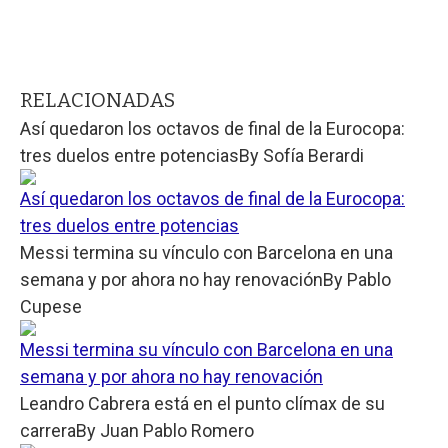
RELACIONADAS
Así quedaron los octavos de final de la Eurocopa:
tres duelos entre potencias
By
Sofía Berardi
Así quedaron los octavos de final de la Eurocopa:
tres duelos entre potencias
Messi termina su vínculo con Barcelona en una
semana y por ahora no hay renovación
By
Pablo
Cupese
Messi termina su vínculo con Barcelona en una
semana y por ahora no hay renovación
Leandro Cabrera está en el punto clímax de su
carrera
By
Juan Pablo Romero