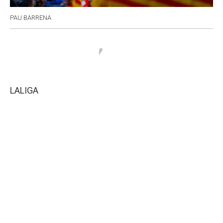
PAU BARRENA
LALIGA