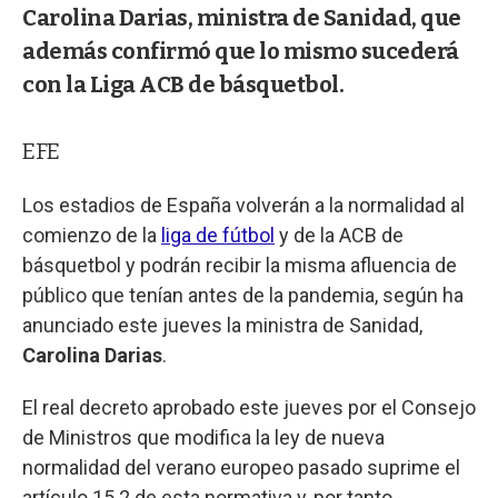
Carolina Darias, ministra de Sanidad, que
además confirmó que lo mismo sucederá
con la Liga ACB de básquetbol.
EFE
Los estadios de España volverán a la normalidad al
comienzo de la
liga de fútbol
y de la ACB de
básquetbol y podrán recibir la misma afluencia de
público que tenían antes de la pandemia, según ha
anunciado este jueves la ministra de Sanidad,
Carolina Darias
.
El real decreto aprobado este jueves por el Consejo
de Ministros que modifica la ley de nueva
normalidad del verano europeo pasado suprime el
artículo 15.2 de esta normativa y, por tanto,