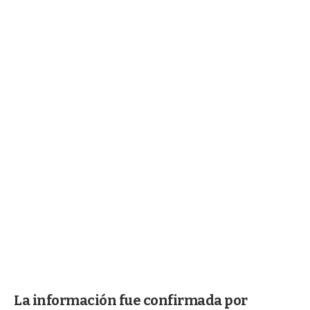
La información fue confirmada por