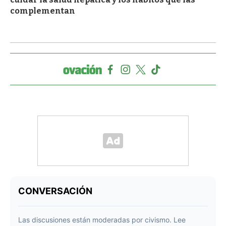
complementan