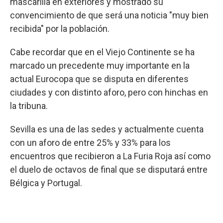
mascarilla en exteriores y mostrado su
convencimiento de que será una noticia "muy bien
recibida" por la población.
Cabe recordar que en el Viejo Continente se ha
marcado un precedente muy importante en la
actual Eurocopa que se disputa en diferentes
ciudades y con distinto aforo, pero con hinchas en
la tribuna.
Sevilla es una de las sedes y actualmente cuenta
con un aforo de entre 25% y 33% para los
encuentros que recibieron a La Furia Roja así como
el duelo de octavos de final que se disputará entre
Bélgica y Portugal.