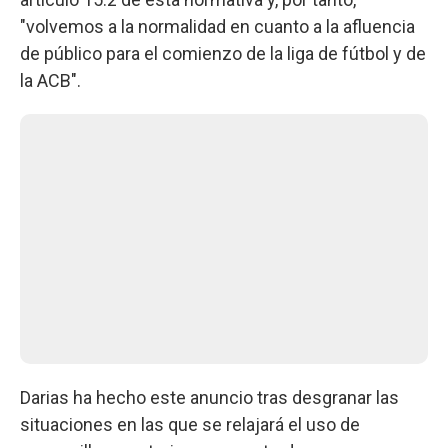
"volvemos a la normalidad en cuanto a la afluencia
de público para el comienzo de la liga de fútbol y de
la ACB".
Darias ha hecho este anuncio tras desgranar las
situaciones en las que se relajará el uso de