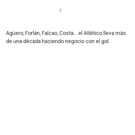
Agüero, Forlán, Falcao, Costa... el Atlético lleva más
de una década haciendo negocio con el gol.