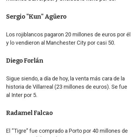
Sergio "Kun" Agüero
Los rojiblancos pagaron 20 millones de euros por él
y lo vendieron al Manchester City por casi 50.
Diego Forlán
Sigue siendo, a día de hoy, la venta más cara de la
historia de Villarreal (23 millones de euros). Se fue
al Inter por 5.
Radamel Falcao
El “Tigre” fue comprado a Porto por 40 millones de