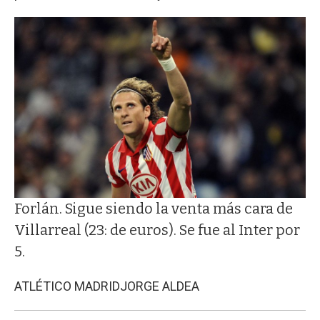
Forlán. Sigue siendo la venta más cara de
Villarreal (23: de euros). Se fue al Inter por
5.
ATLÉTICO MADRID
JORGE ALDEA