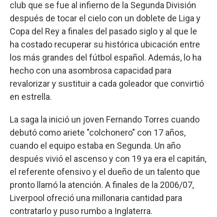
club que se fue al infierno de la Segunda División
después de tocar el cielo con un doblete de Liga y
Copa del Rey a finales del pasado siglo y al que le
ha costado recuperar su histórica ubicación entre
los más grandes del fútbol español. Además, lo ha
hecho con una asombrosa capacidad para
revalorizar y sustituir a cada goleador que convirtió
en estrella.
La saga la inició un joven Fernando Torres cuando
debutó como ariete "colchonero" con 17 años,
cuando el equipo estaba en Segunda. Un año
después vivió el ascenso y con 19 ya era el capitán,
el referente ofensivo y el dueño de un talento que
pronto llamó la atención. A finales de la 2006/07,
Liverpool ofreció una millonaria cantidad para
contratarlo y puso rumbo a Inglaterra.