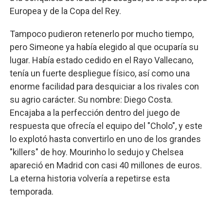
Europea y de la Copa del Rey.
Tampoco pudieron retenerlo por mucho tiempo,
pero Simeone ya había elegido al que ocuparía su
lugar. Había estado cedido en el Rayo Vallecano,
tenía un fuerte despliegue físico, así como una
enorme facilidad para desquiciar a los rivales con
su agrio carácter. Su nombre: Diego Costa.
Encajaba a la perfección dentro del juego de
respuesta que ofrecía el equipo del "Cholo", y este
lo explotó hasta convertirlo en uno de los grandes
"killers" de hoy. Mourinho lo sedujo y Chelsea
apareció en Madrid con casi 40 millones de euros.
La eterna historia volvería a repetirse esta
temporada.