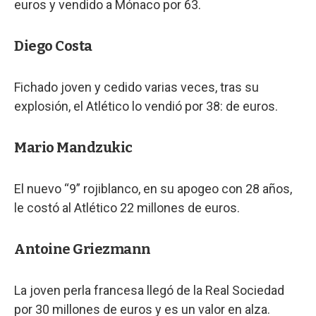
euros y vendido a Mónaco por 63.
Diego Costa
Fichado joven y cedido varias veces, tras su
explosión, el Atlético lo vendió por 38: de euros.
Mario Mandzukic
El nuevo “9” rojiblanco, en su apogeo con 28 años,
le costó al Atlético 22 millones de euros.
Antoine Griezmann
La joven perla francesa llegó de la Real Sociedad
por 30 millones de euros y es un valor en alza.