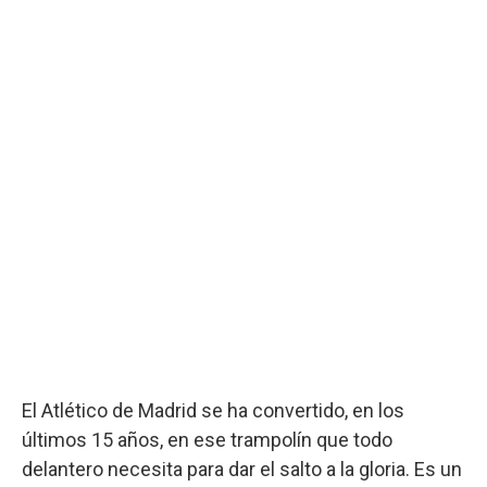
El Atlético de Madrid se ha convertido, en los
últimos 15 años, en ese trampolín que todo
delantero necesita para dar el salto a la gloria. Es un