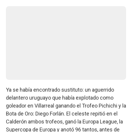
Ya se había encontrado sustituto: un aguerrido
delantero uruguayo que había explotado como
goleador en Villarreal ganando el Trofeo Pichichi y la
Bota de Oro: Diego Forlán. El celeste repitió en el
Calderón ambos trofeos, ganó la Europa League, la
Supercopa de Europa y anotó 96 tantos, antes de