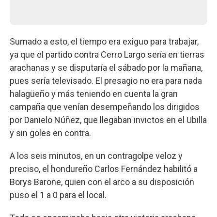
Sumado a esto, el tiempo era exiguo para trabajar,
ya que el partido contra Cerro Largo sería en tierras
arachanas y se disputaría el sábado por la mañana,
pues sería televisado. El presagio no era para nada
halagüeño y más teniendo en cuenta la gran
campaña que venían desempeñando los dirigidos
por Danielo Núñez, que llegaban invictos en el Ubilla
y sin goles en contra.
A los seis minutos, en un contragolpe veloz y
preciso, el hondureño Carlos Fernández habilitó a
Borys Barone, quien con el arco a su disposición
puso el 1 a 0 para el local.