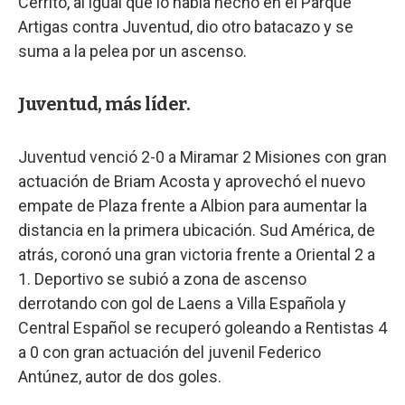
Cerrito, al igual que lo había hecho en el Parque
Artigas contra Juventud, dio otro batacazo y se
suma a la pelea por un ascenso.
Juventud, más líder.
Juventud venció 2-0 a Miramar 2 Misiones con gran
actuación de Briam Acosta y aprovechó el nuevo
empate de Plaza frente a Albion para aumentar la
distancia en la primera ubicación. Sud América, de
atrás, coronó una gran victoria frente a Oriental 2 a
1. Deportivo se subió a zona de ascenso
derrotando con gol de Laens a Villa Española y
Central Español se recuperó goleando a Rentistas 4
a 0 con gran actuación del juvenil Federico
Antúnez, autor de dos goles.