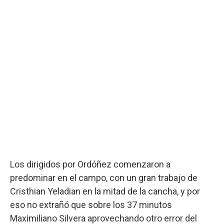
Los dirigidos por Ordóñez comenzaron a
predominar en el campo, con un gran trabajo de
Cristhian Yeladian en la mitad de la cancha, y por
eso no extrañó que sobre los 37 minutos
Maximiliano Silvera aprovechando otro error del