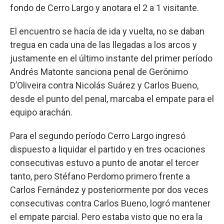
fondo de Cerro Largo y anotara el 2 a 1 visitante.
El encuentro se hacía de ida y vuelta, no se daban
tregua en cada una de las llegadas a los arcos y
justamente en el último instante del primer período
Andrés Matonte sanciona penal de Gerónimo
D’Oliveira contra Nicolás Suárez y Carlos Bueno,
desde el punto del penal, marcaba el empate para el
equipo arachán.
Para el segundo período Cerro Largo ingresó
dispuesto a liquidar el partido y en tres ocaciones
consecutivas estuvo a punto de anotar el tercer
tanto, pero Stéfano Perdomo primero frente a
Carlos Fernández y posteriormente por dos veces
consecutivas contra Carlos Bueno, logró mantener
el empate parcial. Pero estaba visto que no era la