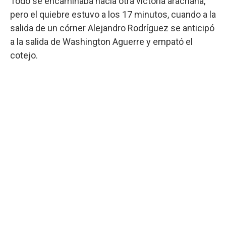
Todo se encaminaba hacia otra victoria arachana,
pero el quiebre estuvo a los 17 minutos, cuando a la
salida de un córner Alejandro Rodríguez se anticipó
a la salida de Washington Aguerre y empató el
cotejo.