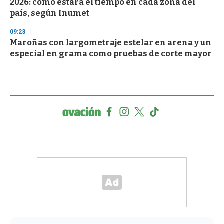
2026: cómo estará el tiempo en cada zona del
país, según Inumet
09:23
Maroñas con largometraje estelar en arena y un
especial en grama como pruebas de corte mayor