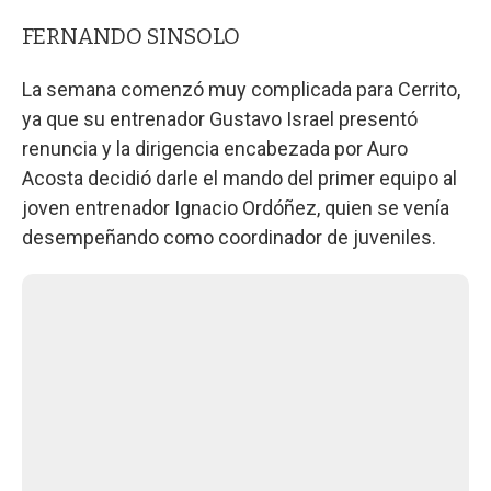
FERNANDO SINSOLO
La semana comenzó muy complicada para Cerrito,
ya que su entrenador Gustavo Israel presentó
renuncia y la dirigencia encabezada por Auro
Acosta decidió darle el mando del primer equipo al
joven entrenador Ignacio Ordóñez, quien se venía
desempeñando como coordinador de juveniles.