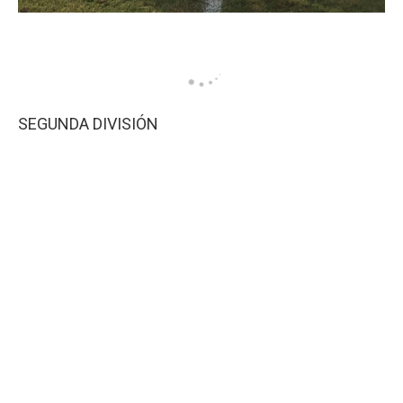
SEGUNDA DIVISIÓN