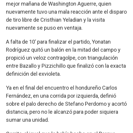
mejor mañana de Washington Aguerre, quien
nuevamente tuvo una mala reacción ante el disparo
de tiro libre de Cristhian Yeladian y la visita
nuevamente se puso en ventaja.
A falta de 10’ para finalizar el partido, Yonatan
Rodríguez quitó un balón en la mitad del campo y
propició un veloz contragolpe, con triangulación
entre Bazallo y Pizzichillo que finalizó con la exacta
definición del exvioleta.
Ya en el final del encuentro el hondureño Carlos
Fernández, en una corrida por izquierda, definió
sobre el palo derecho de Stefano Perdomo y acortó
distancia, pero no le alcanzó para poder siquiera
sumar una unidad.