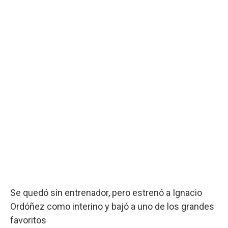
Se quedó sin entrenador, pero estrenó a Ignacio
Ordóñez como interino y bajó a uno de los grandes
favoritos