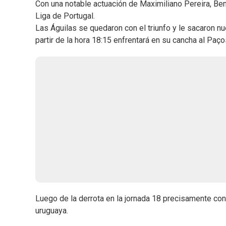
Con una notable actuación de Maximiliano Pereira, Benf
Liga de Portugal.
Las Águilas se quedaron con el triunfo y le sacaron n
partir de la hora 18:15 enfrentará en su cancha al Paço
Luego de la derrota en la jornada 18 precisamente con
uruguaya.