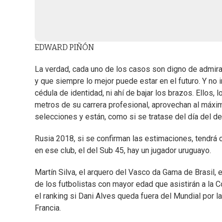
EDWARD PIÑÓN
La verdad, cada uno de los casos son digno de admira
y que siempre lo mejor puede estar en el futuro. Y no 
cédula de identidad, ni ahí de bajar los brazos. Ellos,
metros de su carrera profesional, aprovechan al máxim
selecciones y están, como si se tratase del día del de
Rusia 2018, si se confirman las estimaciones, tendrá
en ese club, el del Sub 45, hay un jugador uruguayo.
Martín Silva, el arquero del Vasco da Gama de Brasil
de los futbolistas con mayor edad que asistirán a la C
el ranking si Dani Alves queda fuera del Mundial por la
Francia.