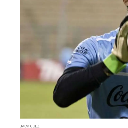
JACK GUEZ