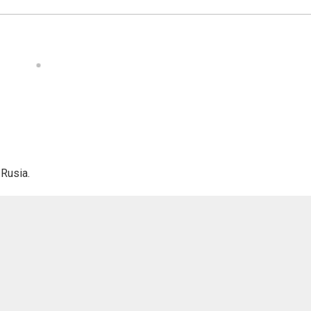
 Rusia.