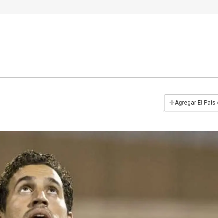
+
Agregar El País