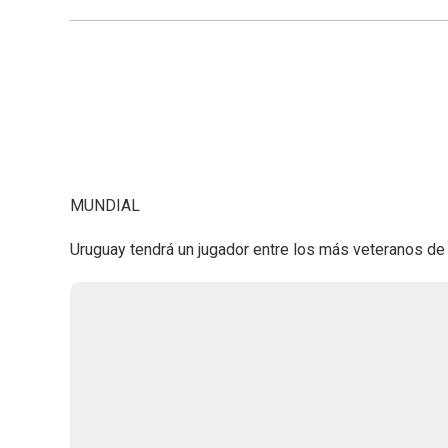
MUNDIAL
Uruguay tendrá un jugador entre los más veteranos de